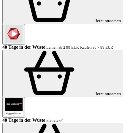
Jetzt streamen
40 Tage in der Wüste
Leihen ab 2.99 EUR
Kaufen ab 7.99 EUR
Jetzt streamen
40 Tage in der Wüste
Flatrate ✅