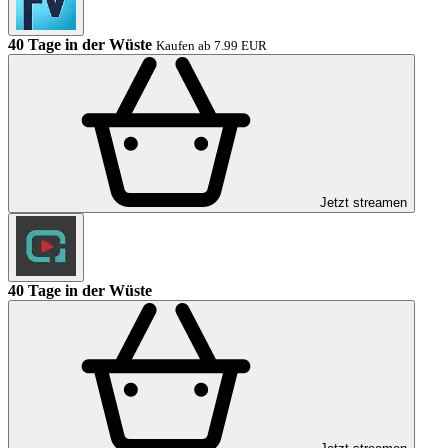
40 Tage in der Wüste
Kaufen ab 7.99 EUR
Jetzt streamen
40 Tage in der Wüste