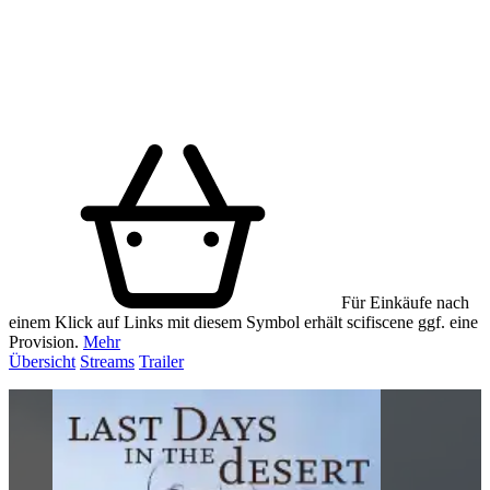
Für Einkäufe nach
einem Klick auf Links mit diesem Symbol erhält scifiscene ggf. eine
Provision.
Mehr
Übersicht
Streams
Trailer