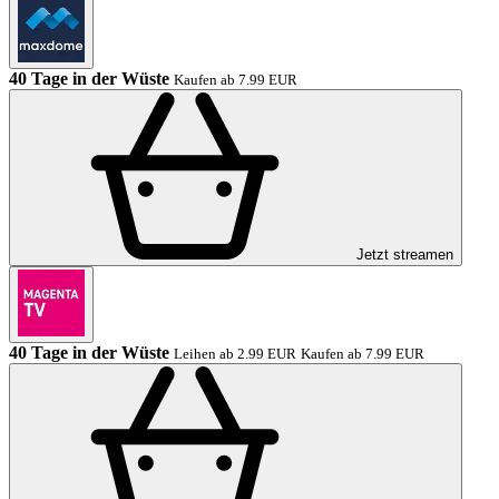
40 Tage in der Wüste
Kaufen ab 7.99 EUR
Jetzt streamen
40 Tage in der Wüste
Leihen ab 2.99 EUR
Kaufen ab 7.99 EUR