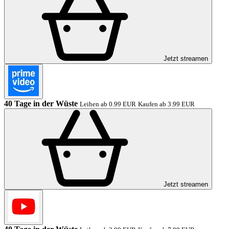
Jetzt streamen
40 Tage in der Wüste
Leihen ab 0.99 EUR
Kaufen ab 3.99 EUR
Jetzt streamen