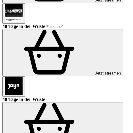
Jetzt streamen
40 Tage in der Wüste
Flatrate ✅
Jetzt streamen
40 Tage in der Wüste