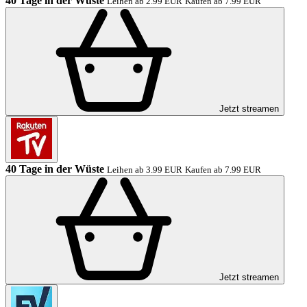
40 Tage in der Wüste
Leihen ab 2.99 EUR
Kaufen ab 7.99 EUR
Jetzt streamen
40 Tage in der Wüste
Leihen ab 3.99 EUR
Kaufen ab 7.99 EUR
Jetzt streamen