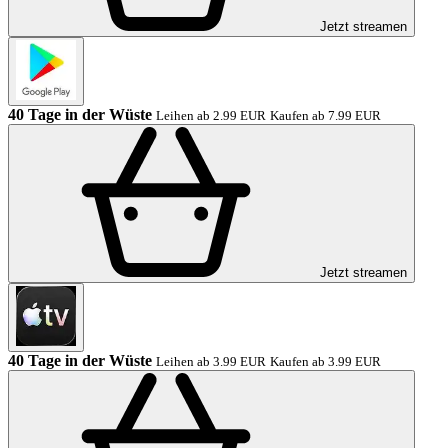
Jetzt streamen
40 Tage in der Wüste
Leihen ab 2.99 EUR
Kaufen ab 7.99 EUR
Jetzt streamen
40 Tage in der Wüste
Leihen ab 3.99 EUR
Kaufen ab 3.99 EUR