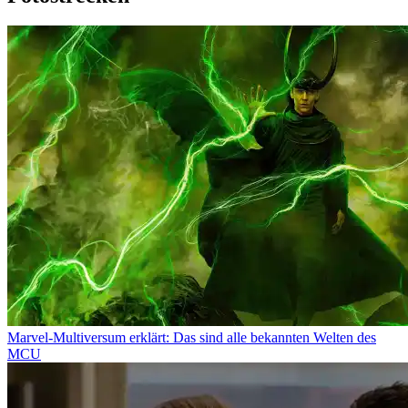
Marvel-Multiversum erklärt: Das sind alle bekannten Welten des
MCU