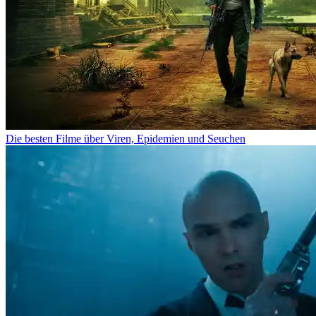
Die besten Filme über Viren, Epidemien und Seuchen