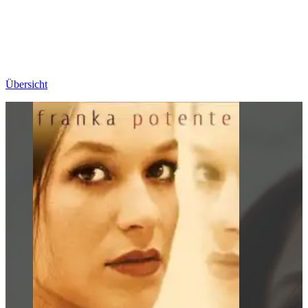
Übersicht