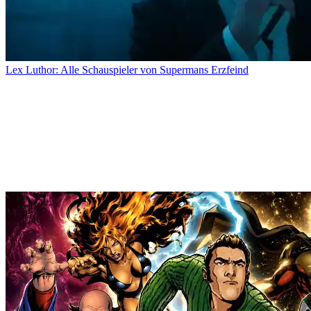
Lex Luthor: Alle Schauspieler von Supermans Erzfeind