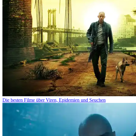
Die besten Filme über Viren, Epidemien und Seuchen