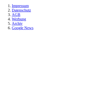
Impressum
Datenschutz
AGB
Werbung
Archiv
Google News