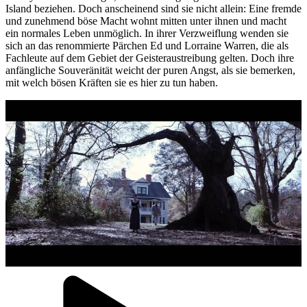
Island beziehen. Doch anscheinend sind sie nicht allein: Eine fremde
und zunehmend böse Macht wohnt mitten unter ihnen und macht
ein normales Leben unmöglich. In ihrer Verzweiflung wenden sie
sich an das renommierte Pärchen Ed und Lorraine Warren, die als
Fachleute auf dem Gebiet der Geisteraustreibung gelten. Doch ihre
anfängliche Souveränität weicht der puren Angst, als sie bemerken,
mit welch bösen Kräften sie es hier zu tun haben.