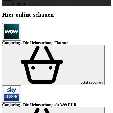
01.08.2013
Hier online schauen
Conjuring - Die Heimsuchung
Flatrate
Jetzt streamen
Conjuring - Die Heimsuchung
ab 3.99 EUR