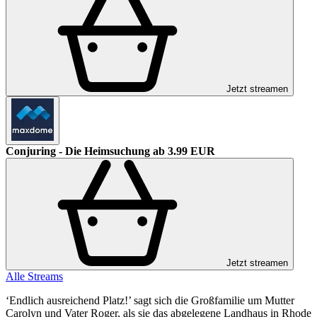
Jetzt streamen
Conjuring - Die Heimsuchung
ab 3.99 EUR
Jetzt streamen
Alle Streams
‘Endlich ausreichend Platz!’ sagt sich die Großfamilie um Mutter
Carolyn und Vater Roger, als sie das abgelegene Landhaus in Rhode