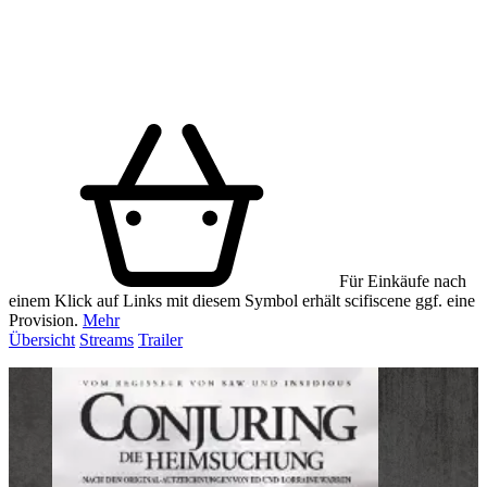
Für Einkäufe nach
einem Klick auf Links mit diesem Symbol erhält scifiscene ggf. eine
Provision.
Mehr
Übersicht
Streams
Trailer