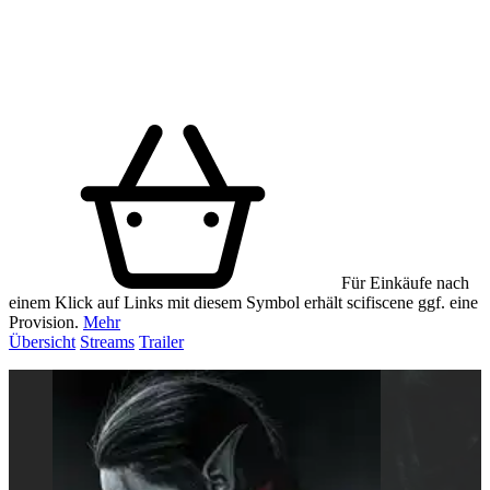
Für Einkäufe nach
einem Klick auf Links mit diesem Symbol erhält scifiscene ggf. eine
Provision.
Mehr
Übersicht
Streams
Trailer