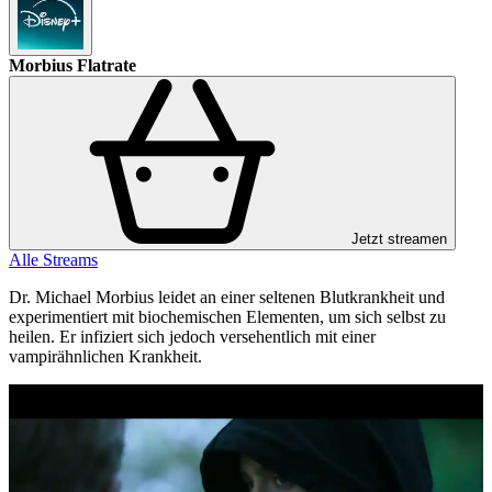
Morbius
Flatrate
Jetzt streamen
Alle Streams
Dr. Michael Morbius leidet an einer seltenen Blutkrankheit und
experimentiert mit biochemischen Elementen, um sich selbst zu
heilen. Er infiziert sich jedoch versehentlich mit einer
vampirähnlichen Krankheit.