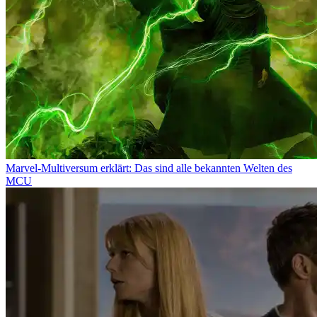
Marvel-Multiversum erklärt: Das sind alle bekannten Welten des
MCU