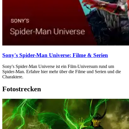
Sony's Spider-Man Universe: Filme & Serien
Sony's Spider-Man Universe ist ein Film-Universum rund um
Spider-Man. Erfahre hier mehr über die Filme und Serien und die
Charaktere.
Fotostrecken