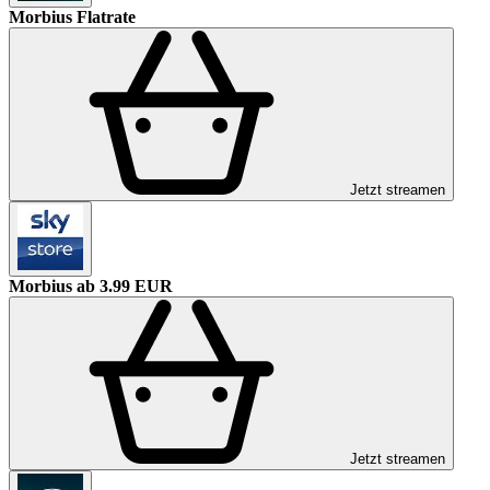
Morbius
Flatrate
Jetzt streamen
Morbius
ab 3.99 EUR
Jetzt streamen