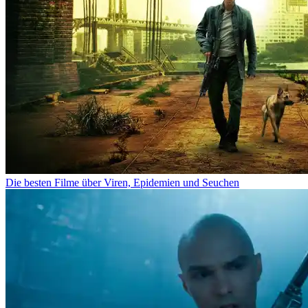
Die besten Filme über Viren, Epidemien und Seuchen