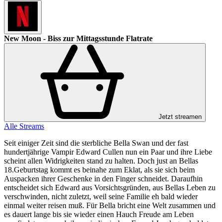
New Moon - Biss zur Mittagsstunde
Flatrate
Jetzt streamen
Alle Streams
Seit einiger Zeit sind die sterbliche Bella Swan und der fast
hundertjährige Vampir Edward Cullen nun ein Paar und ihre Liebe
scheint allen Widrigkeiten stand zu halten. Doch just an Bellas
18.Geburtstag kommt es beinahe zum Eklat, als sie sich beim
Auspacken ihrer Geschenke in den Finger schneidet. Daraufhin
entscheidet sich Edward aus Vorsichtsgründen, aus Bellas Leben zu
verschwinden, nicht zuletzt, weil seine Familie eh bald wieder
einmal weiter reisen muß. Für Bella bricht eine Welt zusammen und
es dauert lange bis sie wieder einen Hauch Freude am Leben