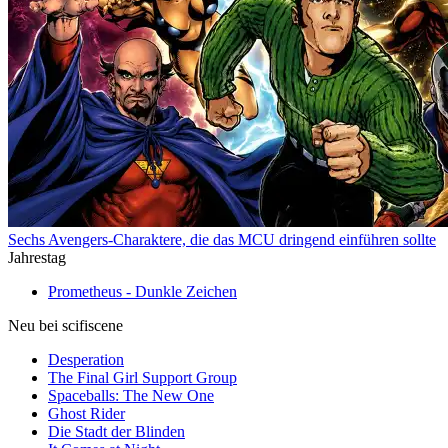
Sechs Avengers-Charaktere, die das MCU dringend einführen sollte
Jahrestag
Prometheus - Dunkle Zeichen
Neu bei scifiscene
Desperation
The Final Girl Support Group
Spaceballs: The New One
Ghost Rider
Die Stadt der Blinden