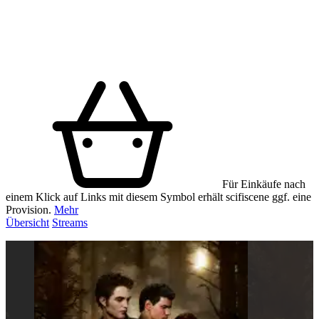
Für Einkäufe nach
einem Klick auf Links mit diesem Symbol erhält scifiscene ggf. eine
Provision.
Mehr
Übersicht
Streams