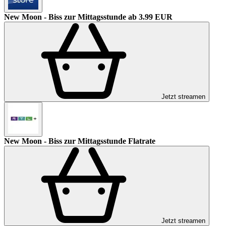
New Moon - Biss zur Mittagsstunde
ab 3.99 EUR
Jetzt streamen
New Moon - Biss zur Mittagsstunde
Flatrate
Jetzt streamen