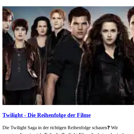
Twilight - Die Reihenfolge der Filme
Die Twilight Saga in der richtigen Reihenfolge schauen❓ Wir