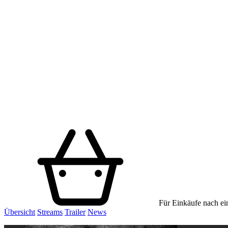
Für Einkäufe nach ein
Übersicht
Streams
Trailer
News