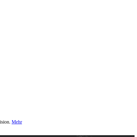
ision.
Mehr