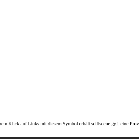
em Klick auf Links mit diesem Symbol erhält scifiscene ggf. eine Prov