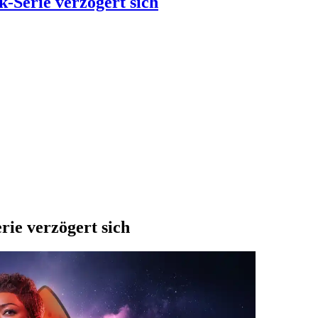
k-Serie verzögert sich
rie verzögert sich