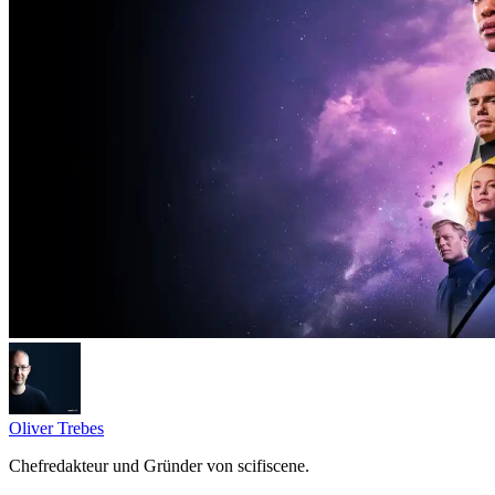
Oliver Trebes
Chefredakteur und Gründer von scifiscene.