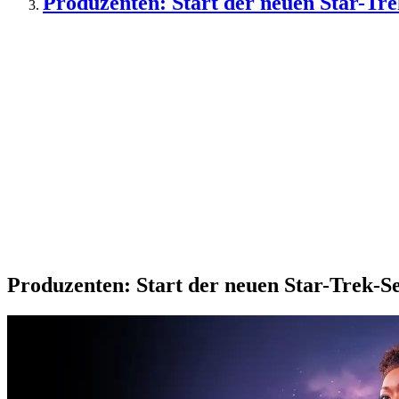
Produzenten: Start der neuen Star-Tre
Produzenten: Start der neuen Star-Trek-Se