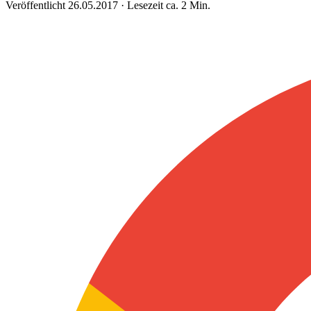
Veröffentlicht 26.05.2017 · Lesezeit ca. 2 Min.