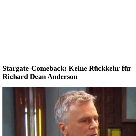
Stargate-Comeback: Keine Rückkehr für
Richard Dean Anderson