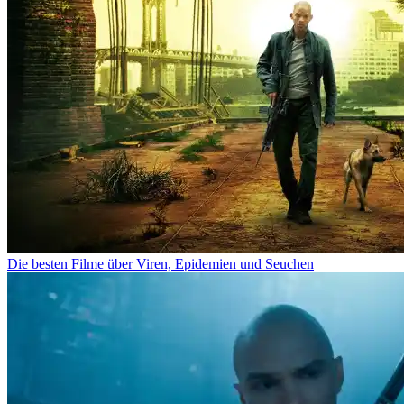
Die besten Filme über Viren, Epidemien und Seuchen