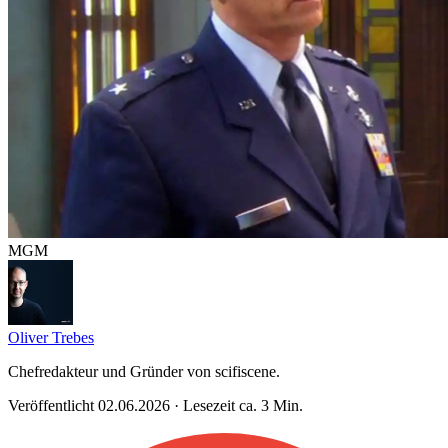
MGM
Oliver Trebes
Chefredakteur und Gründer von scifiscene.
Veröffentlicht 02.06.2026 · Lesezeit ca. 3 Min.