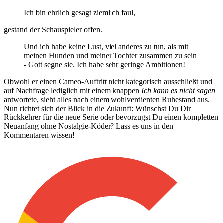
Ich bin ehrlich gesagt ziemlich faul,
gestand der Schauspieler offen.
Und ich habe keine Lust, viel anderes zu tun, als mit
meinen Hunden und meiner Tochter zusammen zu sein
- Gott segne sie. Ich habe sehr geringe Ambitionen!
Obwohl er einen Cameo-Auftritt nicht kategorisch ausschließt und
auf Nachfrage lediglich mit einem knappen
Ich kann es nicht sagen
antwortete, sieht alles nach einem wohlverdienten Ruhestand aus.
Nun richtet sich der Blick in die Zukunft: Wünschst Du Dir
Rückkehrer für die neue Serie oder bevorzugst Du einen kompletten
Neuanfang ohne Nostalgie-Köder? Lass es uns in den
Kommentaren wissen!