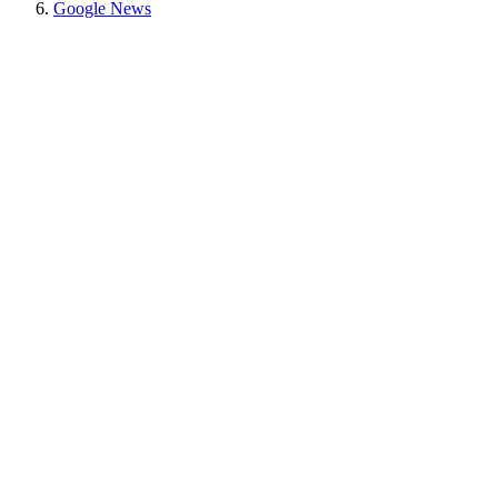
Google News