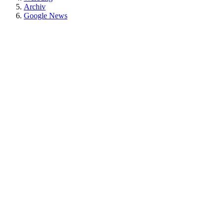
Archiv
Google News