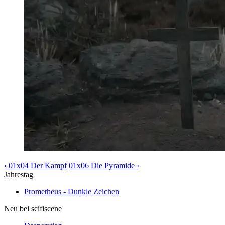
‹ 01x04 Der Kampf
01x06 Die Pyramide ›
Jahrestag
Prometheus - Dunkle Zeichen
Neu bei scifiscene