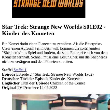
Star Trek: Strange New Worlds S01E02 -
Kinder des Kometen
Ein Komet droht einen Planeten zu zerstören. Als die Enterprise-
Crew einen Aufprall verhindern will, kommen die sogenannten
"Shepherds" ins Spiel und fordern, dass die Enterprise sich von dem
Kometen fernhält. Schnell muss eine Lösung her, um die Shepherds
nicht zu verärgern und den Planeten zu retten.
Staffel
Staffel 1
Episode
Episode 2 ( Star Trek: Strange New Worlds 1x02)
Deutscher Titel der Episode
Kinder des Kometen
Englischer Titel der Episode
Children of the Comet
Original TV-Premiere
12.05.2022