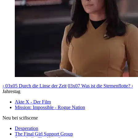
‹ 03x05 Durch die Linse der Zeit
03x07 Was ist die Sternenflotte? ›
Jahrestag
Akte X - Der Film
Mission: Impossible - Rogue Nation
Neu bei scifiscene
Desperation
The Final Girl Support Group