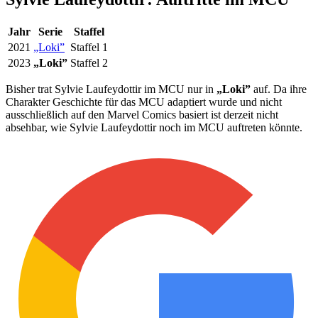
Jahr
Serie
Staffel
2021
„Loki”
Staffel 1
2023
„Loki”
Staffel 2
Bisher trat Sylvie Laufeydottir im MCU nur in
„Loki”
auf. Da ihre
Charakter Geschichte für das MCU adaptiert wurde und nicht
ausschließlich auf den Marvel Comics basiert ist derzeit nicht
absehbar, wie Sylvie Laufeydottir noch im MCU auftreten könnte.