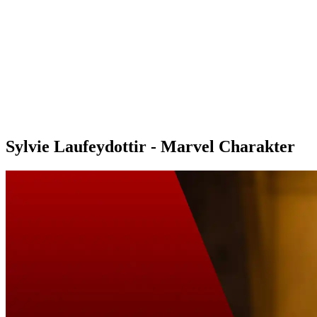
Sylvie Laufeydottir - Marvel Charakter