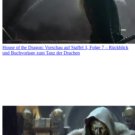
House of the Dragon: Vorschau auf Staffel 3, Folge 7 – Rückblick
und Buchvorlage zum Tanz der Drachen