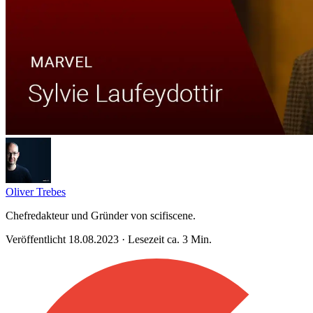
Oliver Trebes
Chefredakteur und Gründer von scifiscene.
Veröffentlicht 18.08.2023 · Lesezeit ca. 3 Min.