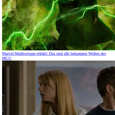
Marvel-Multiversum erklärt: Das sind alle bekannten Welten des
MCU