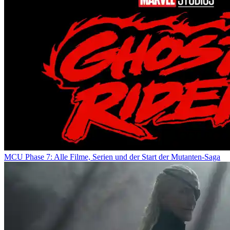
MCU Phase 7: Alle Filme, Serien und der Start der Mutanten-Saga