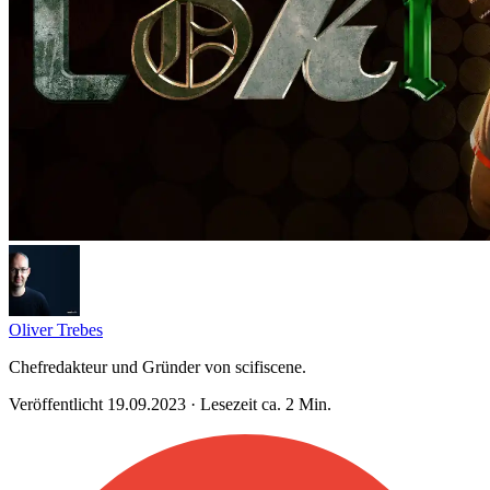
Oliver Trebes
Chefredakteur und Gründer von scifiscene.
Veröffentlicht 19.09.2023 · Lesezeit ca. 2 Min.