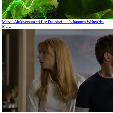
Marvel-Multiversum erklärt: Das sind alle bekannten Welten des
MCU