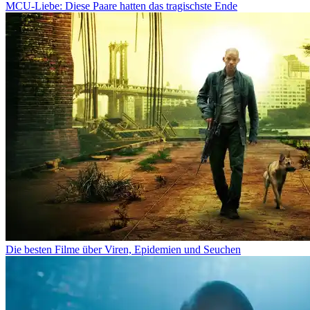
MCU-Liebe: Diese Paare hatten das tragischste Ende
Die besten Filme über Viren, Epidemien und Seuchen