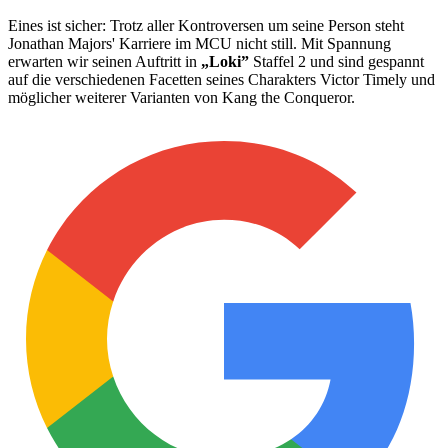
Eines ist sicher: Trotz aller Kontroversen um seine Person steht
Jonathan Majors' Karriere im MCU nicht still. Mit Spannung
erwarten wir seinen Auftritt in
„Loki”
Staffel 2 und sind gespannt
auf die verschiedenen Facetten seines Charakters Victor Timely und
möglicher weiterer Varianten von Kang the Conqueror.