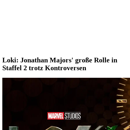
Loki: Jonathan Majors' große Rolle in
Staffel 2 trotz Kontroversen