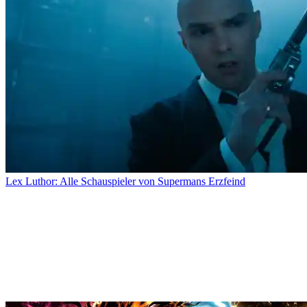
Lex Luthor: Alle Schauspieler von Supermans Erzfeind