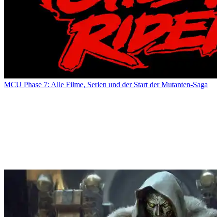
MCU Phase 7: Alle Filme, Serien und der Start der Mutanten-Saga