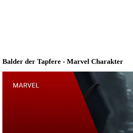
Balder der Tapfere - Marvel Charakter