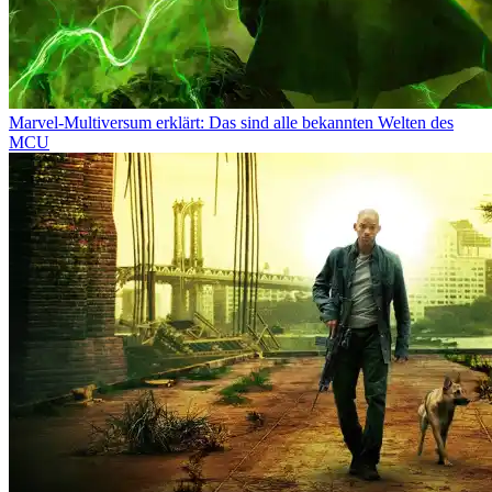
Marvel-Multiversum erklärt: Das sind alle bekannten Welten des
MCU