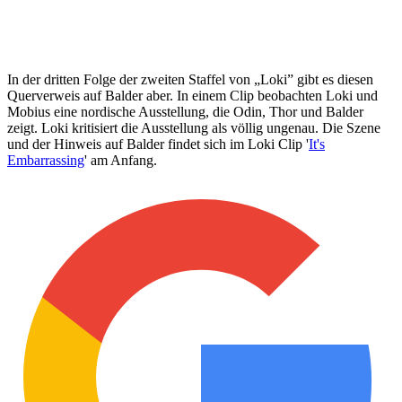
In der dritten Folge der zweiten Staffel von „Loki” gibt es diesen
Querverweis auf Balder aber. In einem Clip beobachten Loki und
Mobius eine nordische Ausstellung, die Odin, Thor und Balder
zeigt. Loki kritisiert die Ausstellung als völlig ungenau. Die Szene
und der Hinweis auf Balder findet sich im Loki Clip '
It's
Embarrassing
' am Anfang.