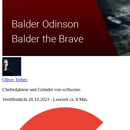
Oliver Trebes
Chefredakteur und Gründer von scifiscene.
Veröffentlicht 20.10.2023 · Lesezeit ca. 8 Min.