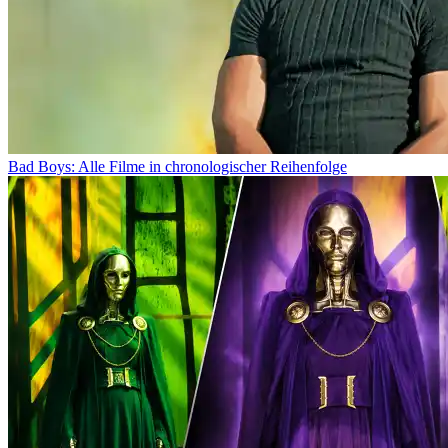
Bad Boys: Alle Filme in chronologischer Reihenfolge