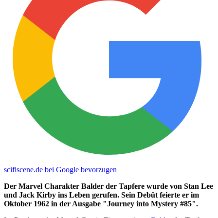
scifiscene.de bei Google bevorzugen
Der Marvel Charakter Balder der Tapfere wurde von Stan Lee
und Jack Kirby ins Leben gerufen. Sein Debüt feierte er im
Oktober 1962 in der Ausgabe "Journey into Mystery #85".