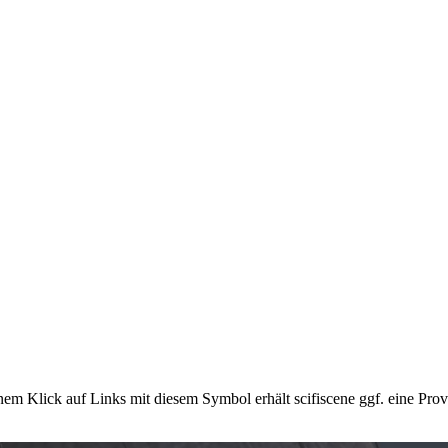
em Klick auf Links mit diesem Symbol erhält scifiscene ggf. eine Prov