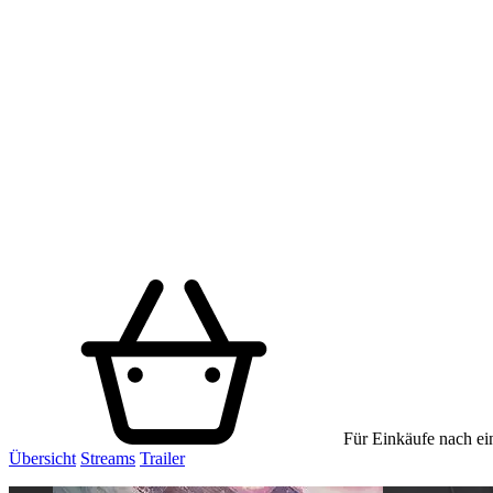
Für Einkäufe nach ein
Übersicht
Streams
Trailer