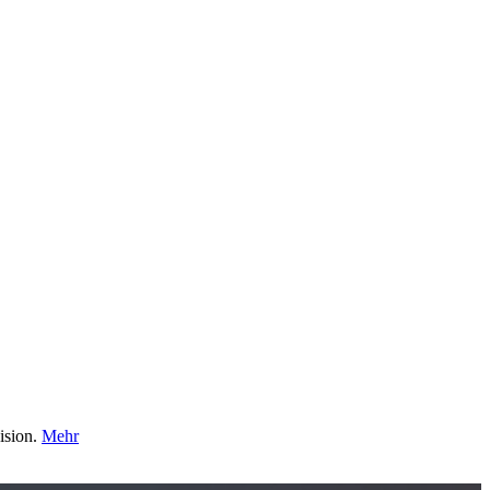
ision.
Mehr