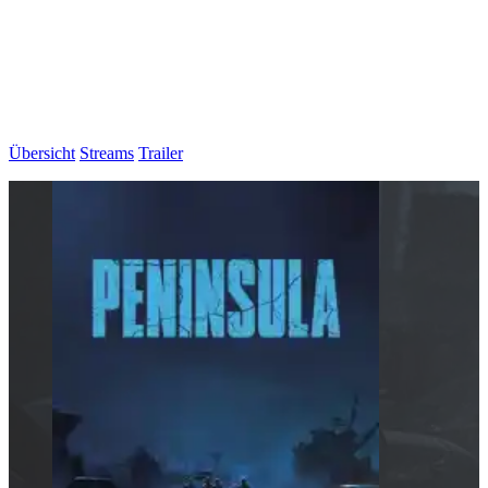
Übersicht
Streams
Trailer