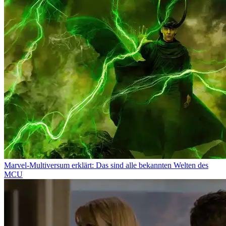
Marvel-Multiversum erklärt: Das sind alle bekannten Welten des
MCU