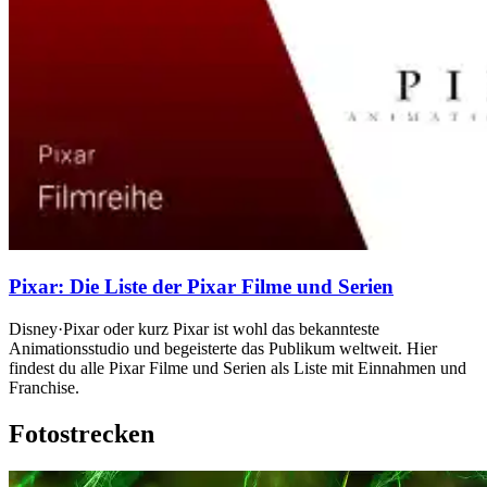
Pixar: Die Liste der Pixar Filme und Serien
Disney·Pixar oder kurz Pixar ist wohl das bekannteste
Animationsstudio und begeisterte das Publikum weltweit. Hier
findest du alle Pixar Filme und Serien als Liste mit Einnahmen und
Franchise.
Fotostrecken