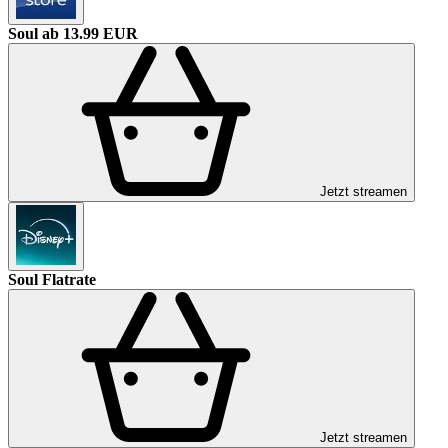
Soul
ab 13.99 EUR
Jetzt streamen
Soul
Flatrate
Jetzt streamen