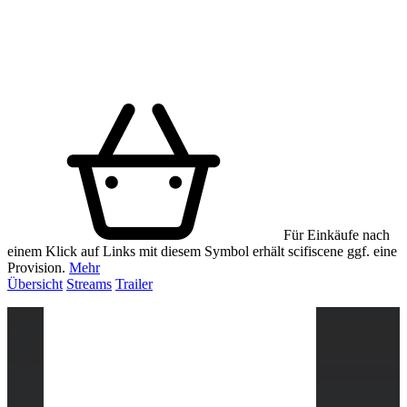
Für Einkäufe nach
einem Klick auf Links mit diesem Symbol erhält scifiscene ggf. eine
Provision.
Mehr
Übersicht
Streams
Trailer