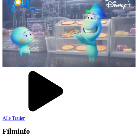
Alle Trailer
Filminfo