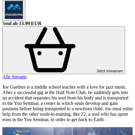
Soul
ab 13.99 EUR
Jetzt streamen
Alle Streams
Joe Gardner is a middle school teacher with a love for jazz music.
After a successful gig at the Half Note Club, he suddenly gets into
an accident that separates his soul from his body and is transported
to the You Seminar, a center in which souls develop and gain
passions before being transported to a newborn child. Joe must enlist
help from the other souls-in-training, like 22, a soul who has spent
eons in the You Seminar, in order to get back to Earth.