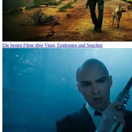
Die besten Filme über Viren, Epidemien und Seuchen