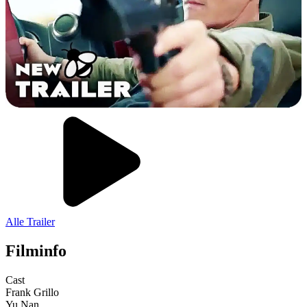
Alle Trailer
Filminfo
Cast
Frank Grillo
Yu Nan