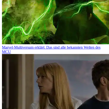
Marvel-Multiversum erklärt: Das sind alle bekannten Welten des
MCU