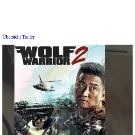
Übersicht
Trailer