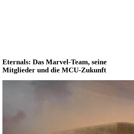
Eternals: Das Marvel-Team, seine
Mitglieder und die MCU-Zukunft