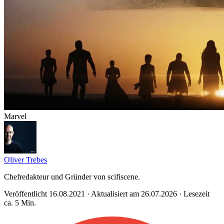
Marvel
Oliver Trebes
Chefredakteur und Gründer von scifiscene.
Veröffentlicht 16.08.2021 · Aktualisiert am 26.07.2026 · Lesezeit
ca. 5 Min.