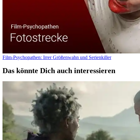
Film-Psychopathen: Irrer Größenwahn und Serienkiller
Das könnte Dich auch interessieren