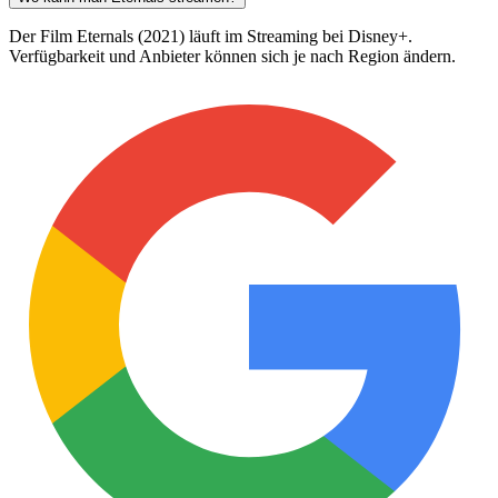
Der Film Eternals (2021) läuft im Streaming bei Disney+.
Verfügbarkeit und Anbieter können sich je nach Region ändern.