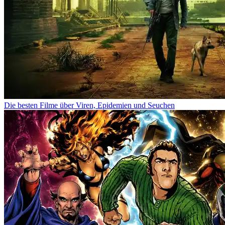
Die besten Filme über Viren, Epidemien und Seuchen