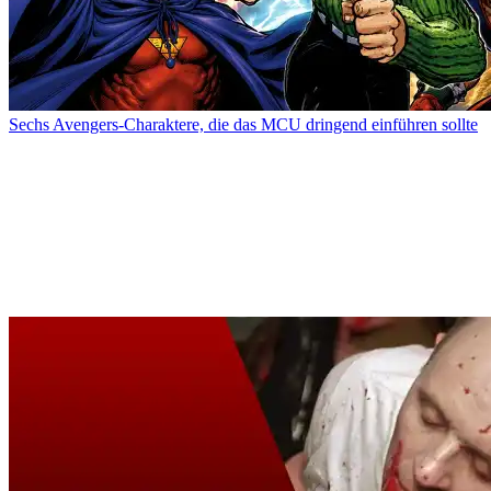
Sechs Avengers-Charaktere, die das MCU dringend einführen sollte