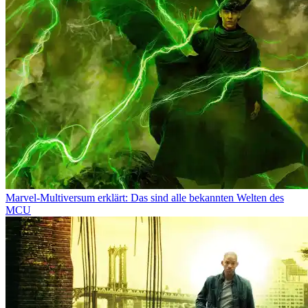
Marvel-Multiversum erklärt: Das sind alle bekannten Welten des
MCU