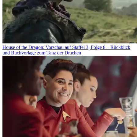
House of the Dragon: Vorschau auf Staffel 3, Folge 8 – Rückblick
und Buchvorlage zum Tanz der Drachen