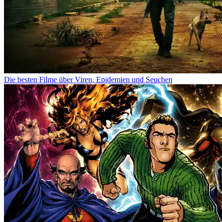
Die besten Filme über Viren, Epidemien und Seuchen