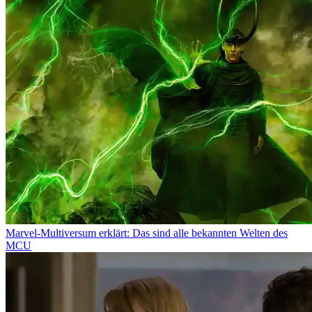
Marvel-Multiversum erklärt: Das sind alle bekannten Welten des
MCU