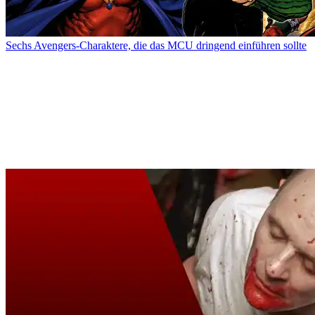
Sechs Avengers-Charaktere, die das MCU dringend einführen sollte