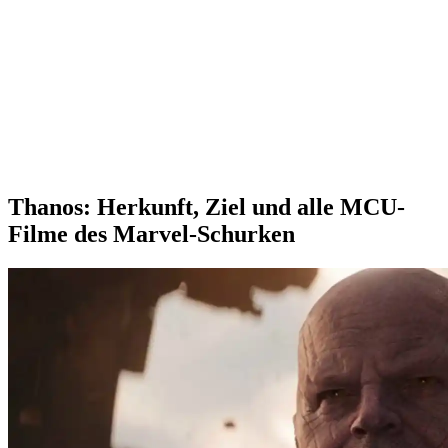
Thanos: Herkunft, Ziel und alle MCU-
Filme des Marvel-Schurken