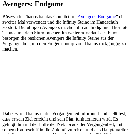
Avengers: Endgame
Bösewicht Thanos hat das Gauntlet in „
Avengers: Endgame
” ein
zweites Mal verwendet und die Infinity Steine im Handschuh
zerstört. Die übrigen Avengers machen ihn ausfindig und Thor tötet
Thanos mit dem Sturmbrecher. Im weiteren Verlauf des Films
besorgen die restlichen Avengers die Infinity Steine aus der
Vergangenheit, um den Fingerschnipp von Thanos rückgängig zu
machen.
Dabei wird Thanos in der Vergangenheit informiert und stellt fest,
dass er sein Ziel erreicht und sein Plan funktionieren wird. Es
gelingt ihm mit der Hilfe der Nebula aus der Vergangenheit, mit
seinem Raumschiff in die Zukunft zu reisen und das Hauptquartier