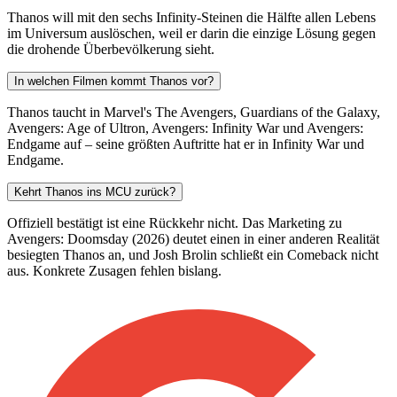
Thanos will mit den sechs Infinity-Steinen die Hälfte allen Lebens
im Universum auslöschen, weil er darin die einzige Lösung gegen
die drohende Überbevölkerung sieht.
In welchen Filmen kommt Thanos vor?
Thanos taucht in Marvel's The Avengers, Guardians of the Galaxy,
Avengers: Age of Ultron, Avengers: Infinity War und Avengers:
Endgame auf – seine größten Auftritte hat er in Infinity War und
Endgame.
Kehrt Thanos ins MCU zurück?
Offiziell bestätigt ist eine Rückkehr nicht. Das Marketing zu
Avengers: Doomsday (2026) deutet einen in einer anderen Realität
besiegten Thanos an, und Josh Brolin schließt ein Comeback nicht
aus. Konkrete Zusagen fehlen bislang.