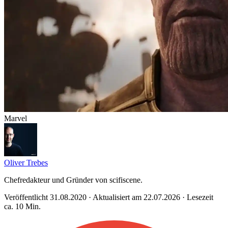
Marvel
Oliver Trebes
Chefredakteur und Gründer von scifiscene.
Veröffentlicht 31.08.2020 · Aktualisiert am 22.07.2026 · Lesezeit
ca. 10 Min.