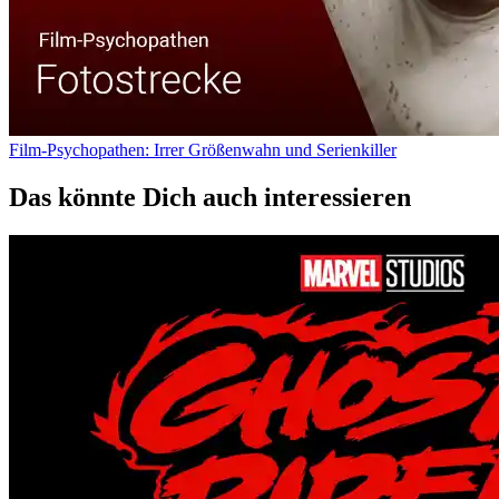
Film-Psychopathen: Irrer Größenwahn und Serienkiller
Das könnte Dich auch interessieren