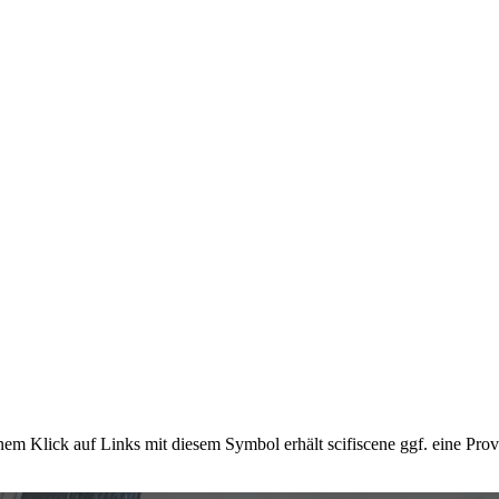
em Klick auf Links mit diesem Symbol erhält scifiscene ggf. eine Prov