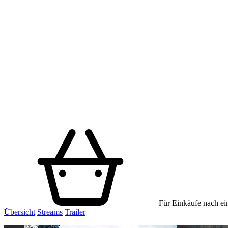
Für Einkäufe nach ein
Übersicht
Streams
Trailer