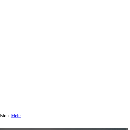
ision.
Mehr