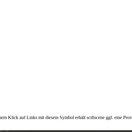
em Klick auf Links mit diesem Symbol erhält scifiscene ggf. eine Prov