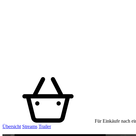
Für Einkäufe nach ein
Übersicht
Streams
Trailer