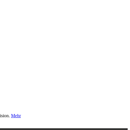
ision.
Mehr