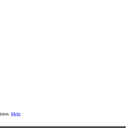
ision.
Mehr