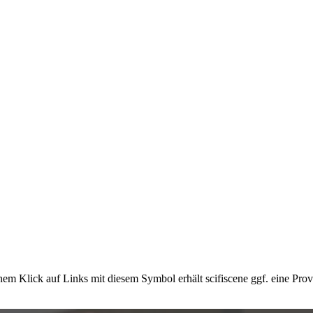
em Klick auf Links mit diesem Symbol erhält scifiscene ggf. eine Prov