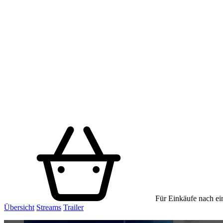
Für Einkäufe nach ein
Übersicht
Streams
Trailer