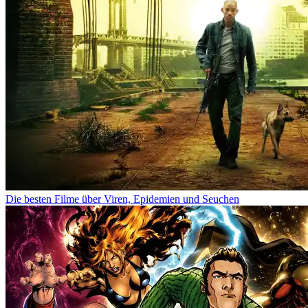
Die besten Filme über Viren, Epidemien und Seuchen