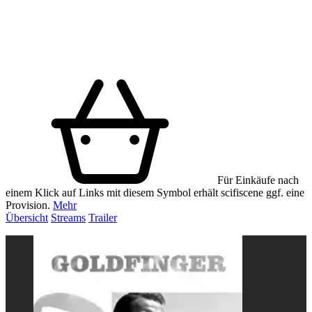
Für Einkäufe nach
einem Klick auf Links mit diesem Symbol erhält scifiscene ggf. eine
Provision.
Mehr
Übersicht
Streams
Trailer