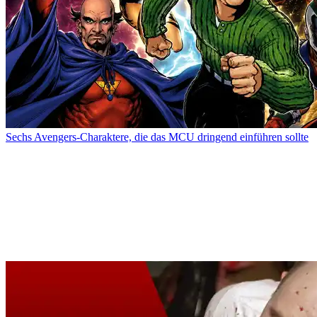
Sechs Avengers-Charaktere, die das MCU dringend einführen sollte