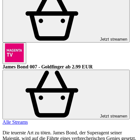
Jetzt streamen
James Bond 007 - Goldfinger
ab 2.99 EUR
Jetzt streamen
Alle Streams
Die teuerste Art zu töten. James Bond, der Superagent seiner
Majestät, wird auf die Fährte eines verbrecherischen Genies gesetzt,