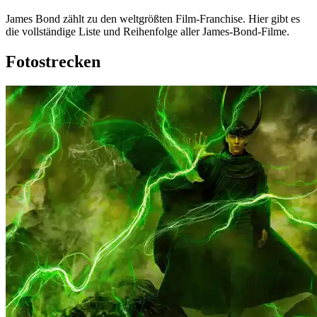
James Bond zählt zu den weltgrößten Film-Franchise. Hier gibt es
die vollständige Liste und Reihenfolge aller James-Bond-Filme.
Fotostrecken