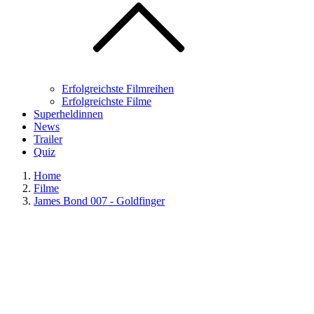
Erfolgreichste Filmreihen
Erfolgreichste Filme
Superheldinnen
News
Trailer
Quiz
Home
Filme
James Bond 007 - Goldfinger