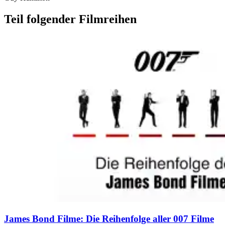
Teil folgender Filmreihen
James Bond Filme: Die Reihenfolge aller 007 Filme