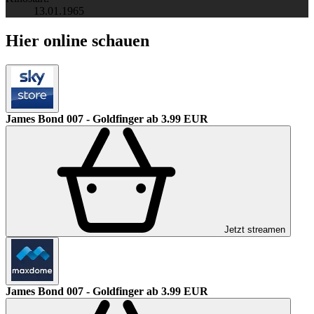
13.01.1965
Hier online schauen
James Bond 007 - Goldfinger
ab 3.99 EUR
Jetzt streamen
James Bond 007 - Goldfinger
ab 3.99 EUR