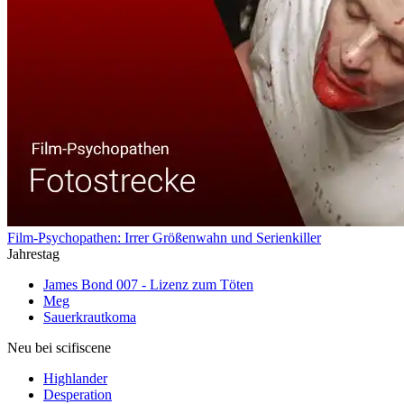
Film-Psychopathen: Irrer Größenwahn und Serienkiller
Jahrestag
James Bond 007 - Lizenz zum Töten
Meg
Sauerkrautkoma
Neu bei scifiscene
Highlander
Desperation