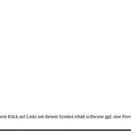
em Klick auf Links mit diesem Symbol erhält scifiscene ggf. eine Prov