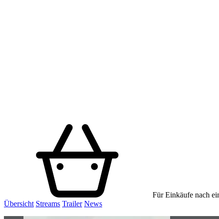
Für Einkäufe nach ein
Übersicht
Streams
Trailer
News