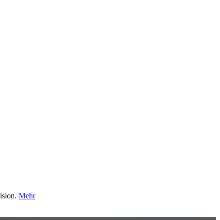
ision.
Mehr