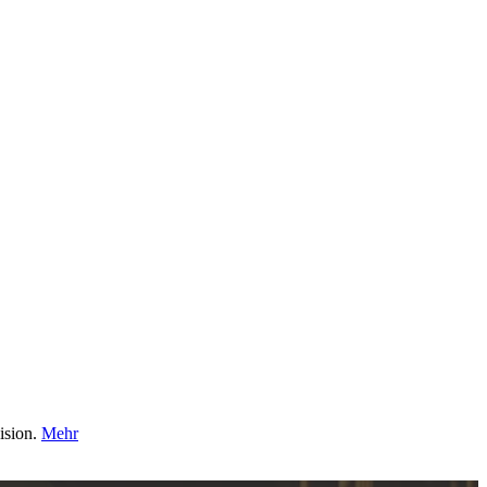
ision.
Mehr