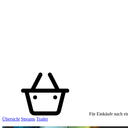
Für Einkäufe nach ein
Übersicht
Streams
Trailer