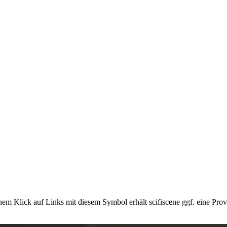
em Klick auf Links mit diesem Symbol erhält scifiscene ggf. eine Prov