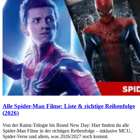
Alle Spider-Man Filme: Liste & richtige Reihenfolge
(2026)
Von der Raimi-Trilogie bis Brand New Day: Hier findest du alle
Spider-Man Filme in der richtigen Reihenfolge – inklusive MCU,
Spider-Verse und allem, was 2026/2027 noch kommt.