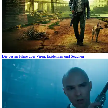
Die besten Filme über Viren, Epidemien und Seuchen