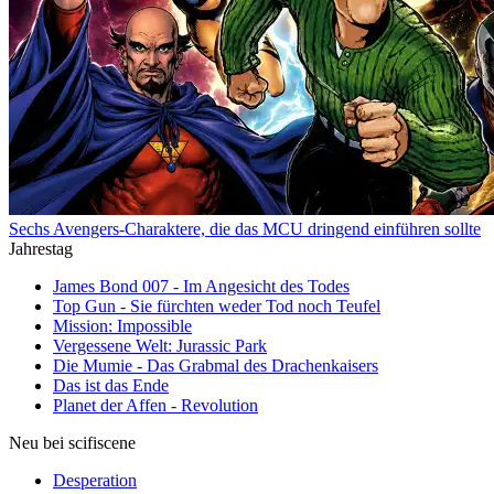
Sechs Avengers-Charaktere, die das MCU dringend einführen sollte
Jahrestag
James Bond 007 - Im Angesicht des Todes
Top Gun - Sie fürchten weder Tod noch Teufel
Mission: Impossible
Vergessene Welt: Jurassic Park
Die Mumie - Das Grabmal des Drachenkaisers
Das ist das Ende
Planet der Affen - Revolution
Neu bei scifiscene
Desperation