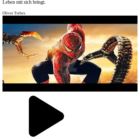
Leben mit sich bringt.
Oliver Trebes