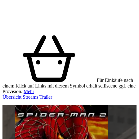
Für Einkäufe nach
einem Klick auf Links mit diesem Symbol erhält scifiscene ggf. eine
Provision.
Mehr
Übersicht
Streams
Trailer