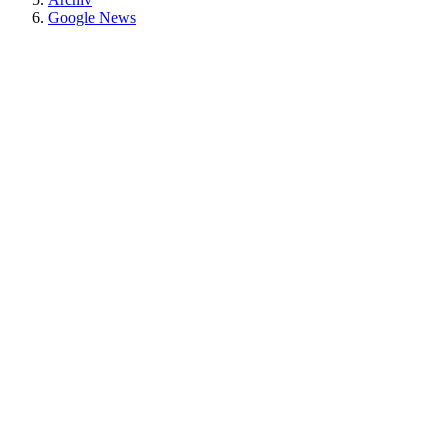
Google News