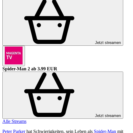
Jetzt streamen
Spider-Man 2
ab 3.99 EUR
Jetzt streamen
Alle Streams
Peter Parker
hat Schwierigkeiten, sein Leben als
Spider-Man
mit