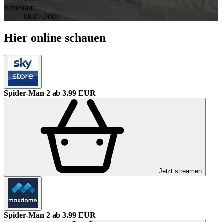
Kinostart:
08.07.2004
Hier online schauen
Spider-Man 2
ab 3.99 EUR
Jetzt streamen
Spider-Man 2
ab 3.99 EUR