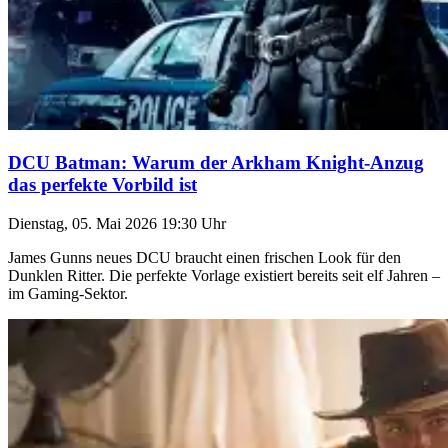
DCU Batman: Warum der Arkham Knight-Anzug
das perfekte Vorbild ist
Dienstag, 05. Mai 2026 19:30 Uhr
James Gunns neues DCU braucht einen frischen Look für den
Dunklen Ritter. Die perfekte Vorlage existiert bereits seit elf Jahren –
im Gaming-Sektor.