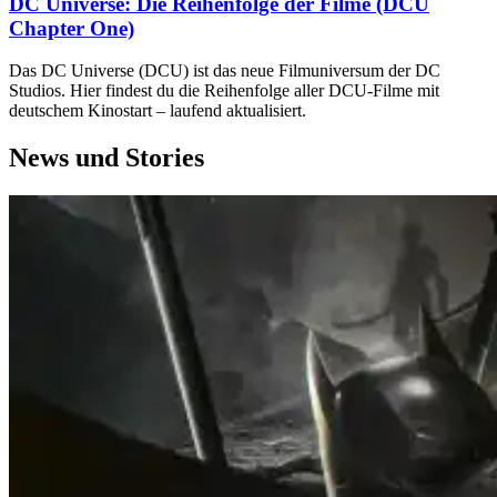
DC Universe: Die Reihenfolge der Filme (DCU
Chapter One)
Das DC Universe (DCU) ist das neue Filmuniversum der DC
Studios. Hier findest du die Reihenfolge aller DCU-Filme mit
deutschem Kinostart – laufend aktualisiert.
News und Stories