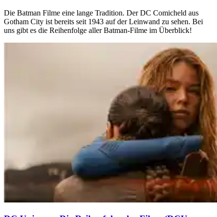
Die Batman Filme eine lange Tradition. Der DC Comicheld aus
Gotham City ist bereits seit 1943 auf der Leinwand zu sehen. Bei
uns gibt es die Reihenfolge aller Batman-Filme im Überblick!