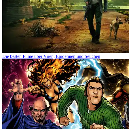
Die besten Filme über Viren, Epidemien und Seuchen