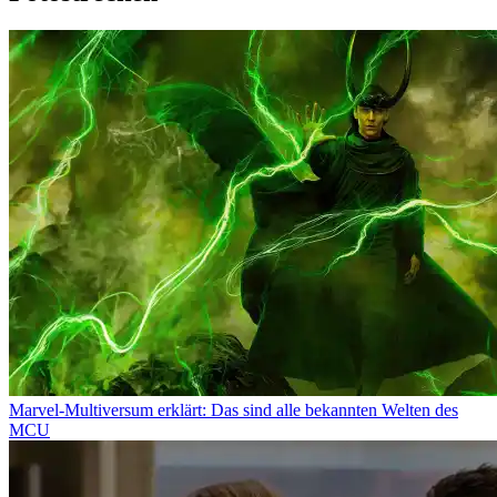
Marvel-Multiversum erklärt: Das sind alle bekannten Welten des
MCU