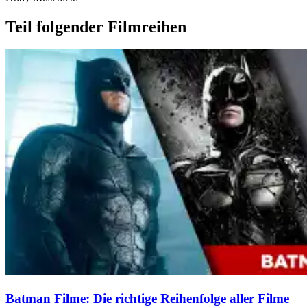
Teil folgender Filmreihen
Batman Filme: Die richtige Reihenfolge aller Filme