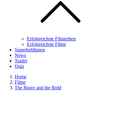
Erfolgreichste Filmreihen
Erfolgreichste Filme
Superheldinnen
News
Trailer
Quiz
Home
Filme
The Brave and the Bold