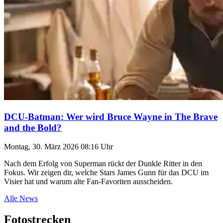
DCU-Batman: Wer wird Bruce Wayne in The Brave
and the Bold?
Montag, 30. März 2026 08:16 Uhr
Nach dem Erfolg von Superman rückt der Dunkle Ritter in den
Fokus. Wir zeigen dir, welche Stars James Gunn für das DCU im
Visier hat und warum alte Fan-Favoriten ausscheiden.
Alle News
Fotostrecken