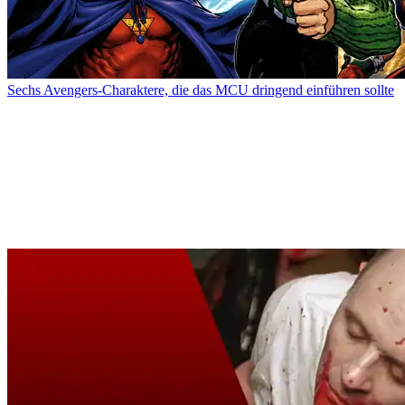
Sechs Avengers-Charaktere, die das MCU dringend einführen sollte