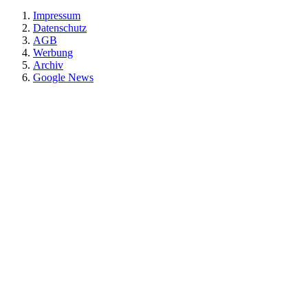
Impressum
Datenschutz
AGB
Werbung
Archiv
Google News