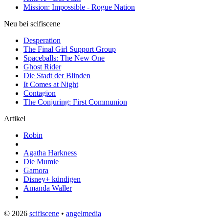
Mission: Impossible - Rogue Nation
Neu bei scifiscene
Desperation
The Final Girl Support Group
Spaceballs: The New One
Ghost Rider
Die Stadt der Blinden
It Comes at Night
Contagion
The Conjuring: First Communion
Artikel
Robin
Agatha Harkness
Die Mumie
Gamora
Disney+ kündigen
Amanda Waller
© 2026
scifiscene
•
angelmedia