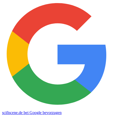
scifiscene.de bei Google bevorzugen