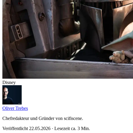
Disney
Oliver Trebes
Chefredakteur und Gründer von scifiscene.
Veröffentlicht 22.05.2026 · Lesezeit ca. 3 Min.