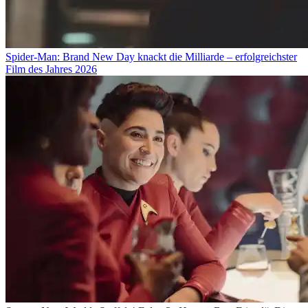
Spider-Man: Brand New Day knackt die Milliarde – erfolgreichster
Film des Jahres 2026