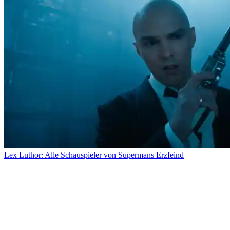
Lex Luthor: Alle Schauspieler von Supermans Erzfeind