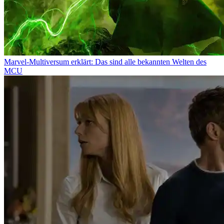
Marvel-Multiversum erklärt: Das sind alle bekannten Welten des
MCU