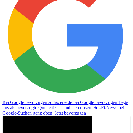
Bei Google bevorzugen
scifiscene.de bei Google bevorzugen
Lege
uns als bevorzugte Quelle fest – und sieh unsere Sci-Fi-News bei
Google-Suchen ganz oben.
Jetzt bevorzugen