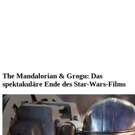
The Mandalorian & Grogu: Das
spektakuläre Ende des Star-Wars-Films