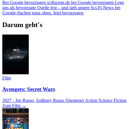
Bei Google bevorzugen
scifiscene.de bei Google bevorzugen
Lege
uns als bevorzugte Quelle fest – und sieh unsere Sci-Fi-News bei
Google-Suchen ganz oben.
Jetzt bevorzugen
Darum geht's
Film
Avengers: Secret Wars
2027 · Joe Russo, Anthony Russo
Abenteuer
Action
Science Fiction
Zum Film →