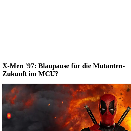
X-Men '97: Blaupause für die Mutanten-
Zukunft im MCU?