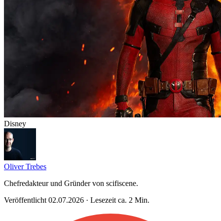
Disney
Oliver Trebes
Chefredakteur und Gründer von scifiscene.
Veröffentlicht 02.07.2026 · Lesezeit ca. 2 Min.