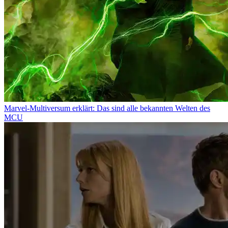
Marvel-Multiversum erklärt: Das sind alle bekannten Welten des
MCU