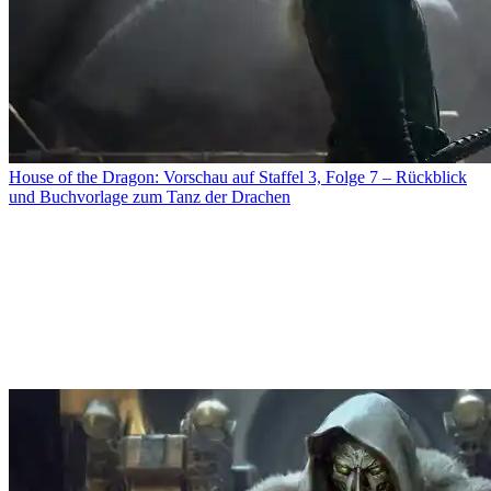
House of the Dragon: Vorschau auf Staffel 3, Folge 7 – Rückblick
und Buchvorlage zum Tanz der Drachen