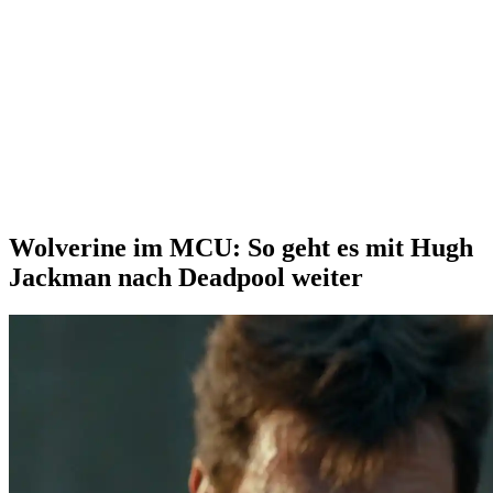
Wolverine im MCU: So geht es mit Hugh
Jackman nach Deadpool weiter