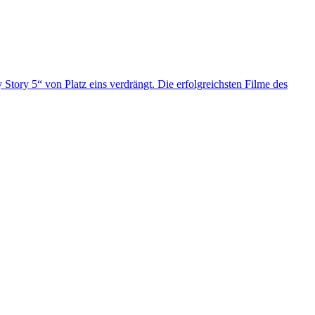
ory 5“ von Platz eins verdrängt. Die erfolgreichsten Filme des