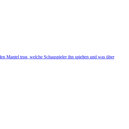
den Mantel trug, welche Schauspieler ihn spielten und was über