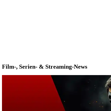
Film-, Serien- & Streaming-News