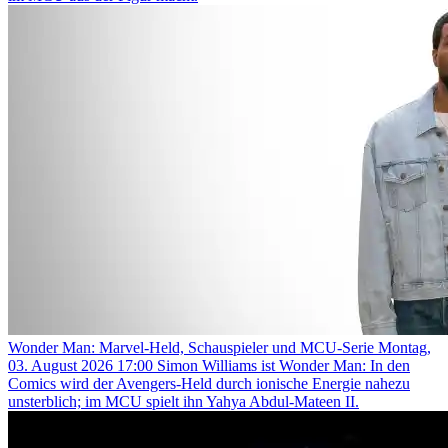
Wonder Man: Marvel-Held, Schauspieler und MCU-Serie
Montag,
03. August 2026 17:00
Simon Williams ist Wonder Man: In den
Comics wird der Avengers-Held durch ionische Energie nahezu
unsterblich; im MCU spielt ihn Yahya Abdul-Mateen II.