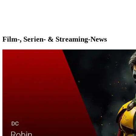
Film-, Serien- & Streaming-News