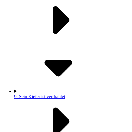
9.
Sein Kiefer ist verdrahtet