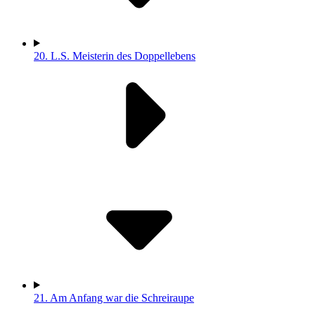
20.
L.S. Meisterin des Doppellebens
21.
Am Anfang war die Schreiraupe