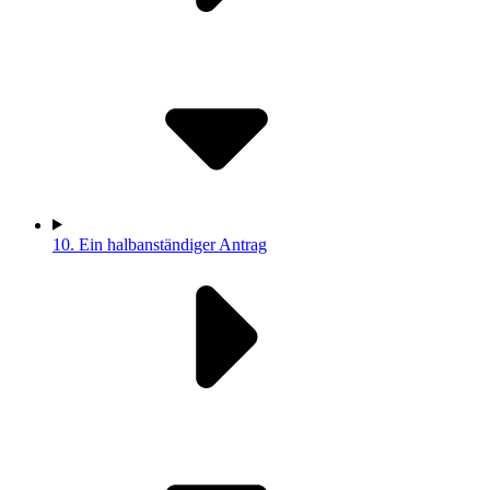
10.
Ein halbanständiger Antrag