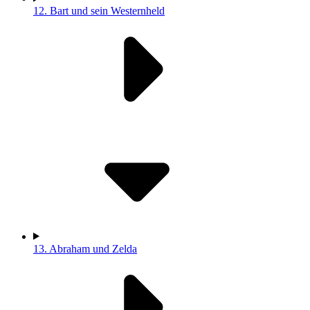
12.
Bart und sein Westernheld
13.
Abraham und Zelda