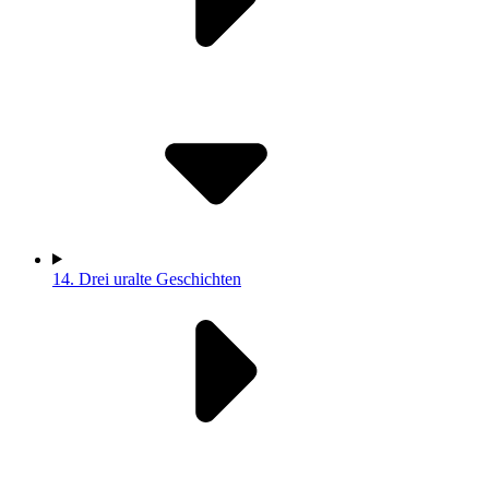
14.
Drei uralte Geschichten