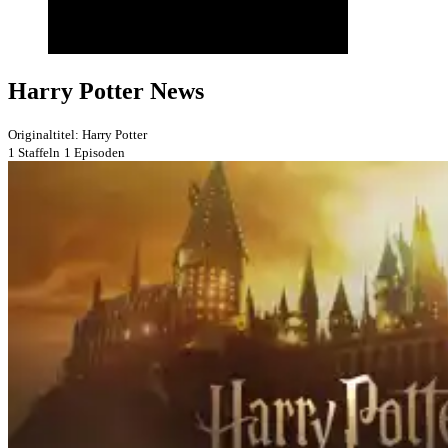
Harry Potter News
Originaltitel: Harry Potter
1 Staffeln
1 Episoden