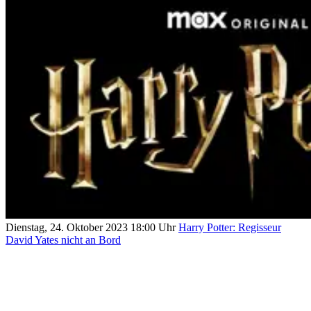
Dienstag, 24. Oktober 2023 18:00 Uhr
Harry Potter: Regisseur
David Yates nicht an Bord