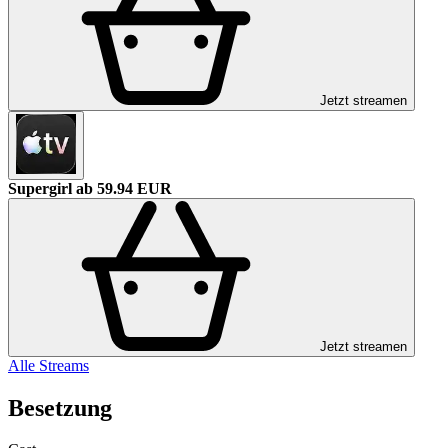
Jetzt streamen
Supergirl
ab 59.94 EUR
Jetzt streamen
Alle Streams
Besetzung