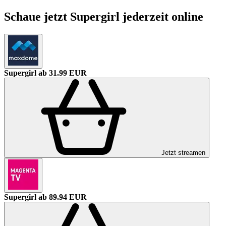
Schaue jetzt Supergirl jederzeit online
Supergirl
ab 31.99 EUR
Jetzt streamen
Supergirl
ab 89.94 EUR