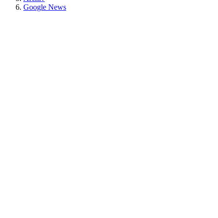
Google News