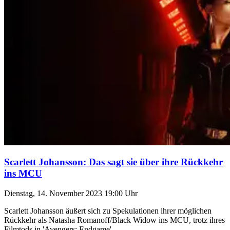
Scarlett Johansson: Das sagt sie über ihre Rückkehr
ins MCU
Dienstag, 14. November 2023 19:00 Uhr
Scarlett Johansson äußert sich zu Spekulationen ihrer möglichen
Rückkehr als Natasha Romanoff/Black Widow ins MCU, trotz ihres
Filmtods in 'Avengers: Endgame'.