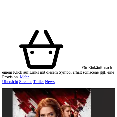
Für Einkäufe nach
einem Klick auf Links mit diesem Symbol erhält scifiscene ggf. eine
Provision.
Mehr
Übersicht
Streams
Trailer
News