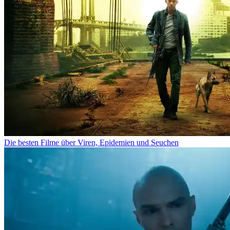
Die besten Filme über Viren, Epidemien und Seuchen