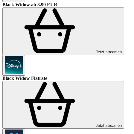
Black Widow
ab 3.99 EUR
Jetzt streamen
Black Widow
Flatrate
Jetzt streamen