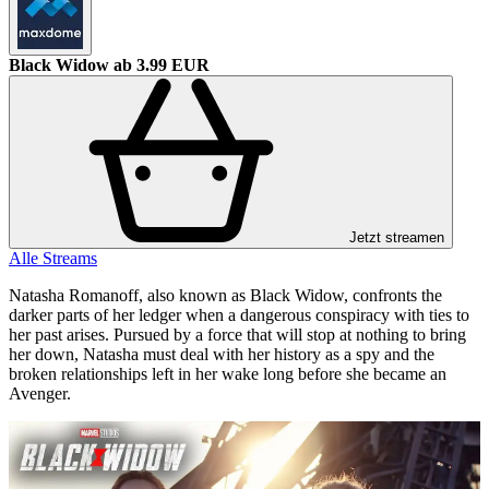
Black Widow
ab 3.99 EUR
Jetzt streamen
Alle Streams
Natasha Romanoff, also known as Black Widow, confronts the
darker parts of her ledger when a dangerous conspiracy with ties to
her past arises. Pursued by a force that will stop at nothing to bring
her down, Natasha must deal with her history as a spy and the
broken relationships left in her wake long before she became an
Avenger.