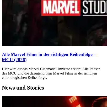
Alle Marvel-Filme in der richtigen Reihenfolge –
MCU (2026)
Hier wird dir das Marvel Cinematic Universe erklärt: Alle Phasen
des MCU und die dazugehörigen Marvel Filme in der richtigen
chronologischen Reihenfolge.
News und Stories