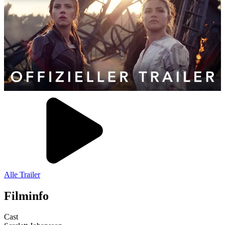
Alle Trailer
Filminfo
Cast