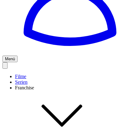
Menü
Filme
Serien
Franchise