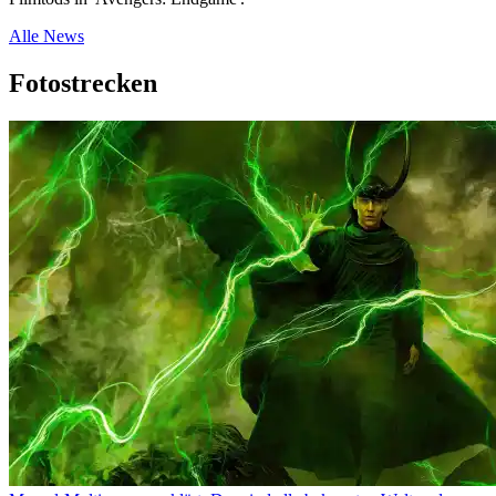
Alle News
Fotostrecken