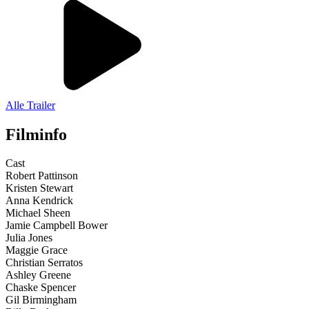
Alle Trailer
Filminfo
Cast
Robert Pattinson
Kristen Stewart
Anna Kendrick
Michael Sheen
Jamie Campbell Bower
Julia Jones
Maggie Grace
Christian Serratos
Ashley Greene
Chaske Spencer
Gil Birmingham