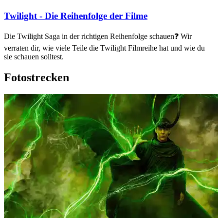
Twilight - Die Reihenfolge der Filme
Die Twilight Saga in der richtigen Reihenfolge schauen❓ Wir
verraten dir, wie viele Teile die Twilight Filmreihe hat und wie du
sie schauen solltest.
Fotostrecken