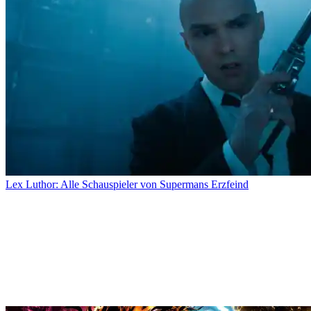
Lex Luthor: Alle Schauspieler von Supermans Erzfeind