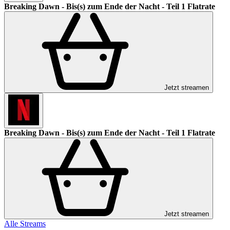
Breaking Dawn - Bis(s) zum Ende der Nacht - Teil 1
Flatrate
Jetzt streamen
Breaking Dawn - Bis(s) zum Ende der Nacht - Teil 1
Flatrate
Jetzt streamen
Alle Streams