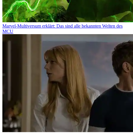
Marvel-Multiversum erklärt: Das sind alle bekannten Welten des
MCU