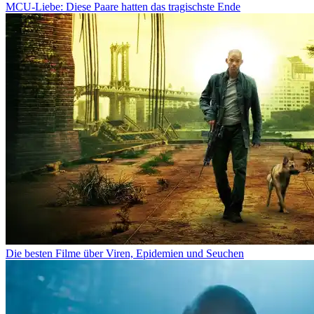
MCU-Liebe: Diese Paare hatten das tragischste Ende
Die besten Filme über Viren, Epidemien und Seuchen