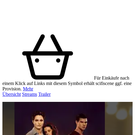
Für Einkäufe nach
einem Klick auf Links mit diesem Symbol erhält scifiscene ggf. eine
Provision.
Mehr
Übersicht
Streams
Trailer