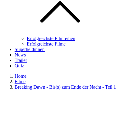
Erfolgreichste Filmreihen
Erfolgreichste Filme
Superheldinnen
News
Trailer
Quiz
Home
Filme
Breaking Dawn - Bis(s) zum Ende der Nacht - Teil 1