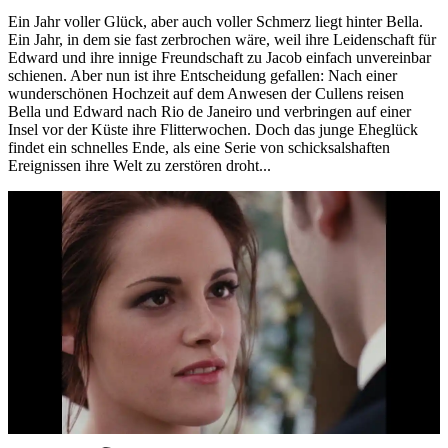
Ein Jahr voller Glück, aber auch voller Schmerz liegt hinter Bella.
Ein Jahr, in dem sie fast zerbrochen wäre, weil ihre Leidenschaft für
Edward und ihre innige Freundschaft zu Jacob einfach unvereinbar
schienen. Aber nun ist ihre Entscheidung gefallen: Nach einer
wunderschönen Hochzeit auf dem Anwesen der Cullens reisen
Bella und Edward nach Rio de Janeiro und verbringen auf einer
Insel vor der Küste ihre Flitterwochen. Doch das junge Eheglück
findet ein schnelles Ende, als eine Serie von schicksalshaften
Ereignissen ihre Welt zu zerstören droht...