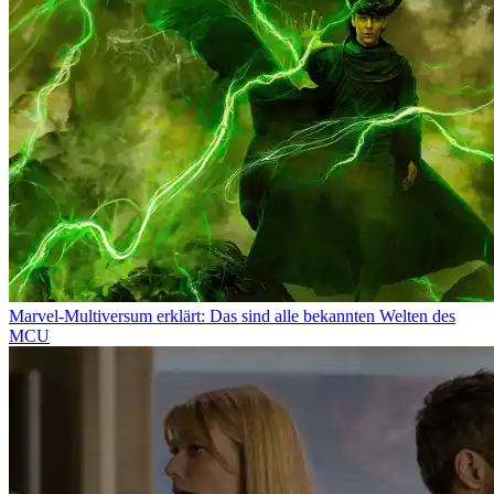
Marvel-Multiversum erklärt: Das sind alle bekannten Welten des
MCU