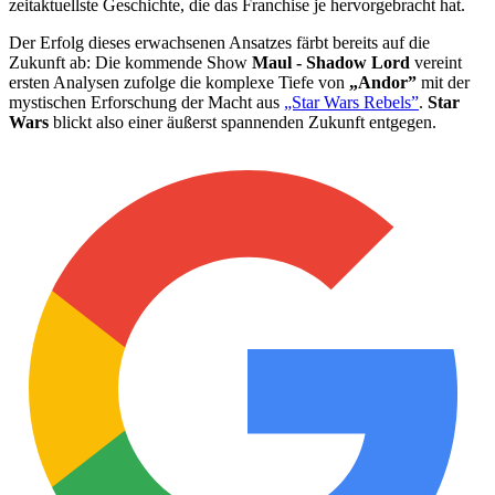
zeitaktuellste Geschichte, die das Franchise je hervorgebracht hat.
Der Erfolg dieses erwachsenen Ansatzes färbt bereits auf die
Zukunft ab: Die kommende Show
Maul - Shadow Lord
vereint
ersten Analysen zufolge die komplexe Tiefe von
„Andor”
mit der
mystischen Erforschung der Macht aus
„Star Wars Rebels”
.
Star
Wars
blickt also einer äußerst spannenden Zukunft entgegen.