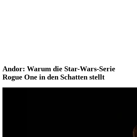
Andor: Warum die Star-Wars-Serie
Rogue One in den Schatten stellt