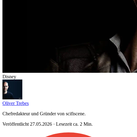
Disney
Oliver Trebes
Chefredakteur und Gründer von scifiscene.
Veröffentlicht 27.05.2026 · Lesezeit ca. 2 Min.