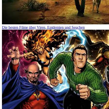
Die besten Filme über Viren, Epidemien und Seuchen