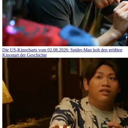
Die US-Kinocharts vom 02.08.2026: Spider-Man holt den größten
Kinostart der Geschichte