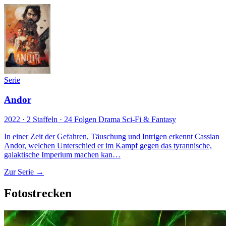
Serie
Andor
2022 · 2 Staffeln · 24 Folgen
Drama
Sci-Fi & Fantasy
In einer Zeit der Gefahren, Täuschung und Intrigen erkennt Cassian
Andor, welchen Unterschied er im Kampf gegen das tyrannische,
galaktische Imperium machen kan…
Zur Serie →
Fotostrecken