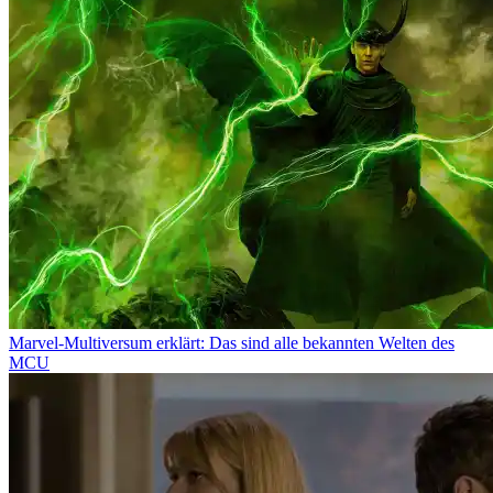
Marvel-Multiversum erklärt: Das sind alle bekannten Welten des
MCU