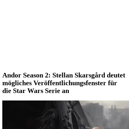
Andor Season 2: Stellan Skarsgård deutet
mögliches Veröffentlichungsfenster für
die Star Wars Serie an