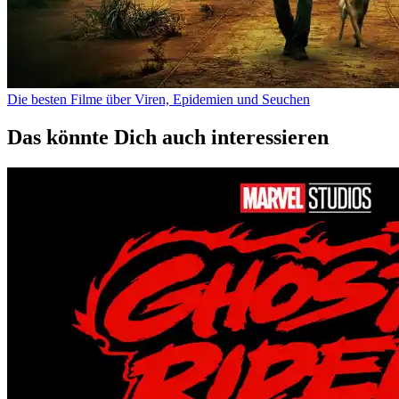
Die besten Filme über Viren, Epidemien und Seuchen
Das könnte Dich auch interessieren