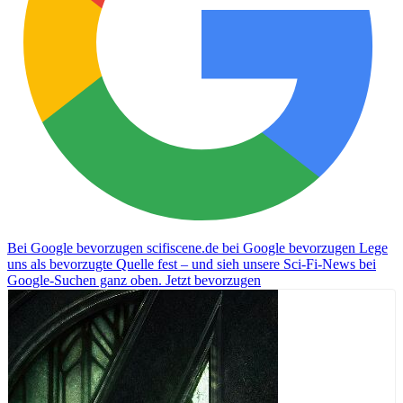
Bei Google bevorzugen
scifiscene.de bei Google bevorzugen
Lege
uns als bevorzugte Quelle fest – und sieh unsere Sci-Fi-News bei
Google-Suchen ganz oben.
Jetzt bevorzugen