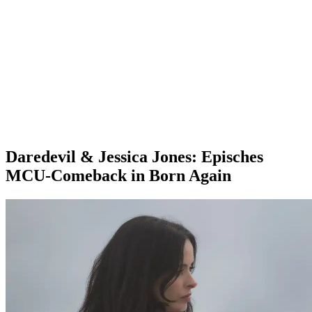
Daredevil & Jessica Jones: Episches
MCU-Comeback in Born Again