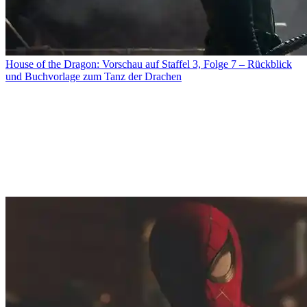
House of the Dragon: Vorschau auf Staffel 3, Folge 7 – Rückblick
und Buchvorlage zum Tanz der Drachen