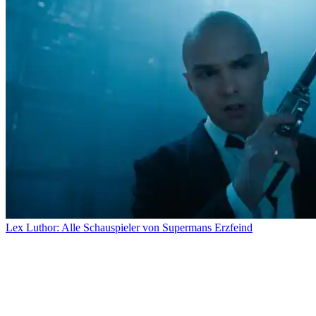
Lex Luthor: Alle Schauspieler von Supermans Erzfeind