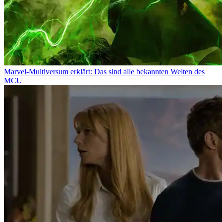
Marvel-Multiversum erklärt: Das sind alle bekannten Welten des
MCU