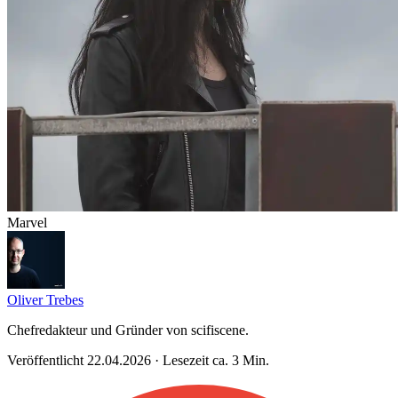
Marvel
Oliver Trebes
Chefredakteur und Gründer von scifiscene.
Veröffentlicht 22.04.2026 · Lesezeit ca. 3 Min.