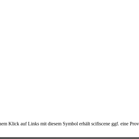
em Klick auf Links mit diesem Symbol erhält scifiscene ggf. eine Prov