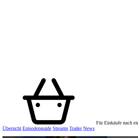
Für Einkäufe nach ein
Übersicht
Episodenguide
Streams
Trailer
News