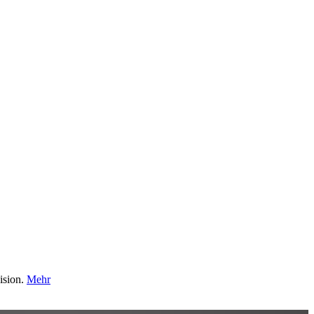
ision.
Mehr