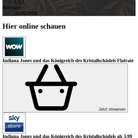
USA
Kinostart:
22.05.2008
Hier online schauen
Indiana Jones und das Königreich des Kristallschädels
Flatrate
Jetzt streamen
Indiana Jones und das Königreich des Kristallschädels
ab 3.99