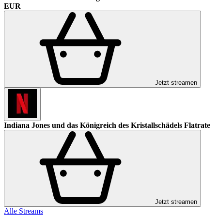
EUR
Jetzt streamen
Indiana Jones und das Königreich des Kristallschädels
Flatrate
Jetzt streamen
Alle Streams