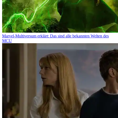
Marvel-Multiversum erklärt: Das sind alle bekannten Welten des
MCU