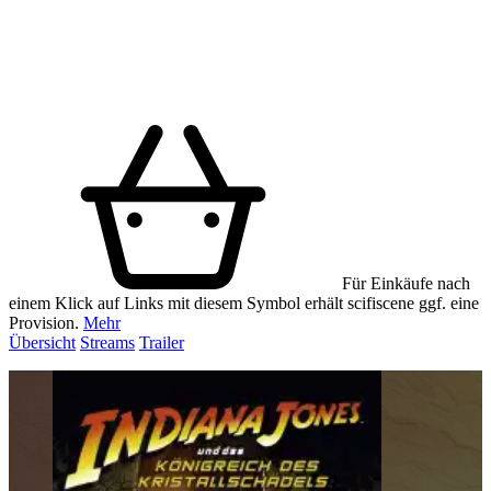
Für Einkäufe nach
einem Klick auf Links mit diesem Symbol erhält scifiscene ggf. eine
Provision.
Mehr
Übersicht
Streams
Trailer