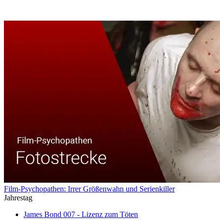
Film-Psychopathen: Irrer Größenwahn und Serienkiller
Jahrestag
James Bond 007 - Lizenz zum Töten