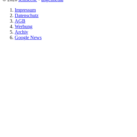
Impressum
Datenschutz
AGB
Werbung
Archiv
Google News