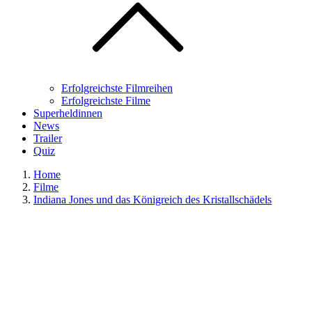
Erfolgreichste Filmreihen
Erfolgreichste Filme
Superheldinnen
News
Trailer
Quiz
Home
Filme
Indiana Jones und das Königreich des Kristallschädels