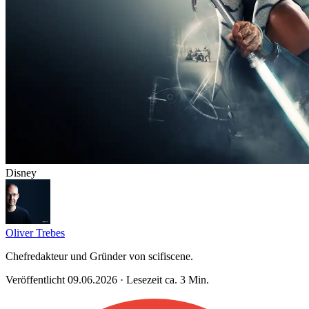
Disney
Oliver Trebes
Chefredakteur und Gründer von scifiscene.
Veröffentlicht 09.06.2026 · Lesezeit ca. 3 Min.