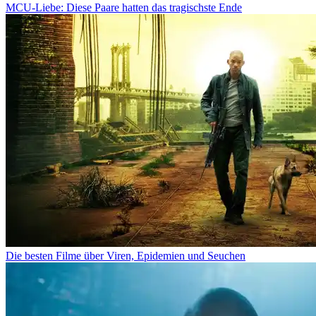
MCU-Liebe: Diese Paare hatten das tragischste Ende
Die besten Filme über Viren, Epidemien und Seuchen