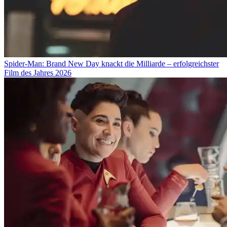
Spider-Man: Brand New Day knackt die Milliarde – erfolgreichster
Film des Jahres 2026