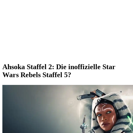
Ahsoka Staffel 2: Die inoffizielle Star
Wars Rebels Staffel 5?