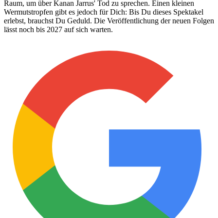
Raum, um über Kanan Jarrus' Tod zu sprechen. Einen kleinen
Wermutstropfen gibt es jedoch für Dich: Bis Du dieses Spektakel
erlebst, brauchst Du Geduld. Die Veröffentlichung der neuen Folgen
lässt noch bis 2027 auf sich warten.