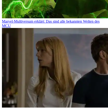
Marvel-Multiversum erklärt: Das sind alle bekannten Welten des
MCU