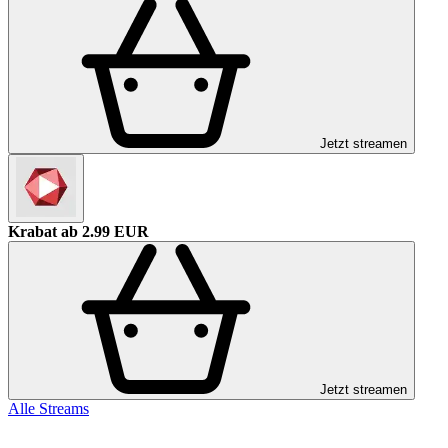
Jetzt streamen
Krabat
ab 2.99 EUR
Jetzt streamen
Alle Streams