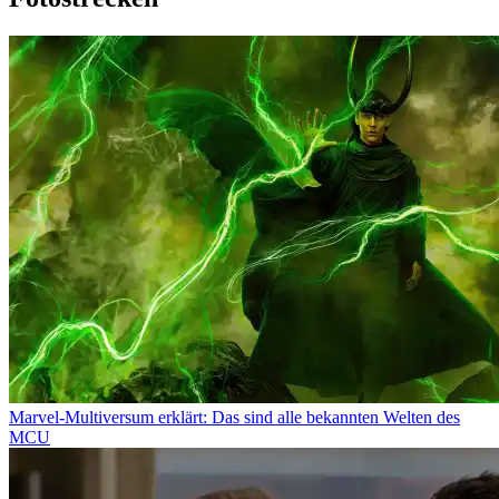
Marvel-Multiversum erklärt: Das sind alle bekannten Welten des
MCU