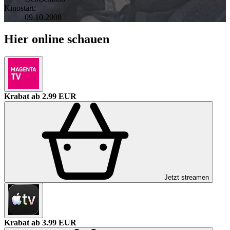
Kinostart:
09.10.2008
Hier online schauen
Krabat
ab 2.99 EUR
Jetzt streamen
Krabat
ab 3.99 EUR