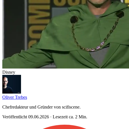
Disney
Oliver Trebes
Chefredakteur und Gründer von scifiscene.
Veröffentlicht 09.06.2026 · Lesezeit ca. 2 Min.