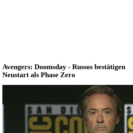
Avengers: Doomsday - Russos bestätigen
Neustart als Phase Zero