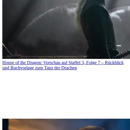
House of the Dragon: Vorschau auf Staffel 3, Folge 7 – Rückblick
und Buchvorlage zum Tanz der Drachen