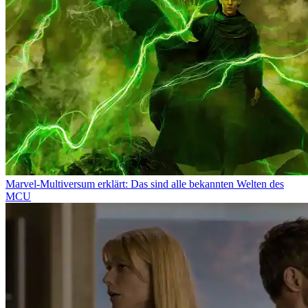
Marvel-Multiversum erklärt: Das sind alle bekannten Welten des
MCU