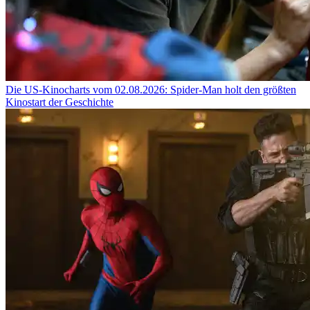
Die US-Kinocharts vom 02.08.2026: Spider-Man holt den größten
Kinostart der Geschichte