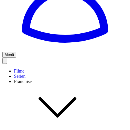
Menü
Filme
Serien
Franchise