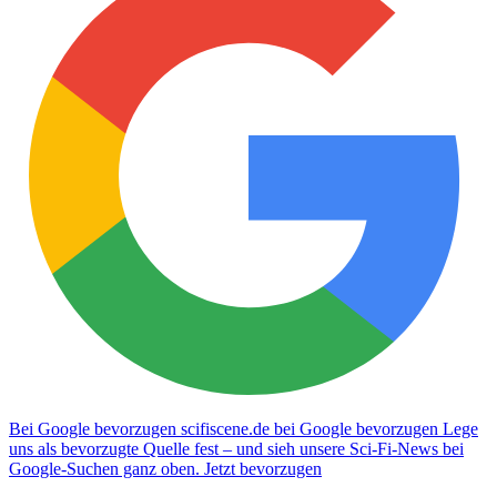
Bei Google bevorzugen
scifiscene.de bei Google bevorzugen
Lege
uns als bevorzugte Quelle fest – und sieh unsere Sci-Fi-News bei
Google-Suchen ganz oben.
Jetzt bevorzugen