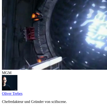
MGM
Oliver Trebes
Chefredakteur und Gründer von scifiscene.