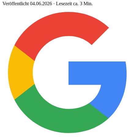
Veröffentlicht 04.06.2026 · Lesezeit ca. 3 Min.