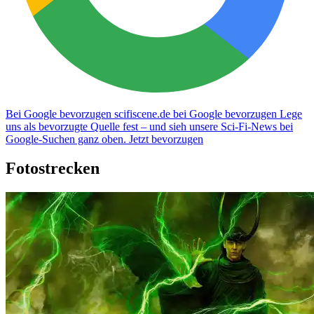
Bei Google bevorzugen
scifiscene.de bei Google bevorzugen
Lege
uns als bevorzugte Quelle fest – und sieh unsere Sci-Fi-News bei
Google-Suchen ganz oben.
Jetzt bevorzugen
Fotostrecken