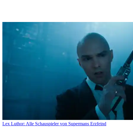
Lex Luthor: Alle Schauspieler von Supermans Erzfeind