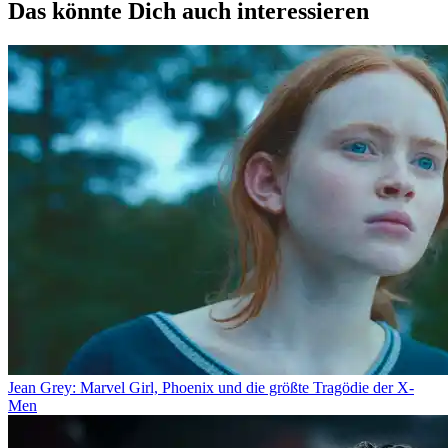
Das könnte Dich auch interessieren
Jean Grey: Marvel Girl, Phoenix und die größte Tragödie der X-
Men