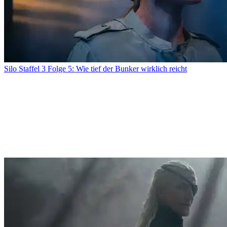
Silo Staffel 3 Folge 5: Wie tief der Bunker wirklich reicht