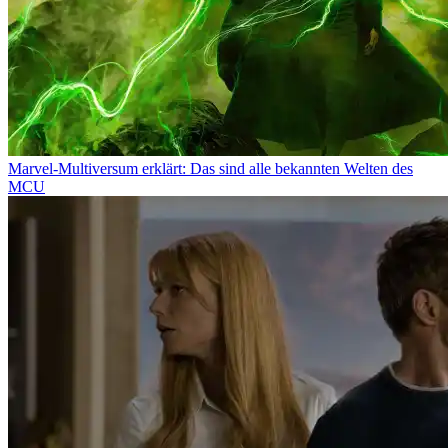
Marvel-Multiversum erklärt: Das sind alle bekannten Welten des
MCU