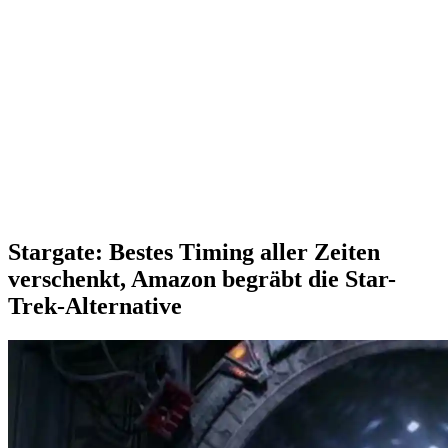
Stargate: Bestes Timing aller Zeiten
verschenkt, Amazon begräbt die Star-
Trek-Alternative