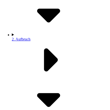
2.
Aufbruch