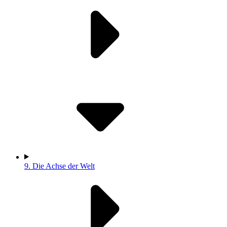
9.
Die Achse der Welt