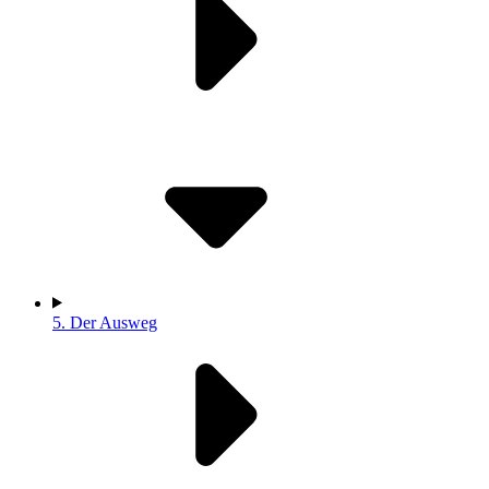
5.
Der Ausweg