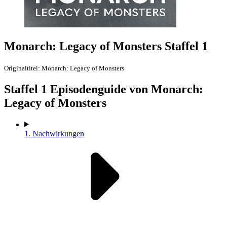
Monarch: Legacy of Monsters Staffel 1
Originaltitel: Monarch: Legacy of Monsters
Staffel
1 Episodenguide von Monarch:
Legacy of Monsters
1.
Nachwirkungen