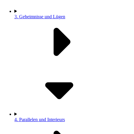
3.
Geheimnisse und Lügen
4.
Parallelen und Interieurs