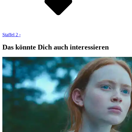
Staffel 2 ›
Das könnte Dich auch interessieren