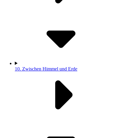
10.
Zwischen Himmel und Erde