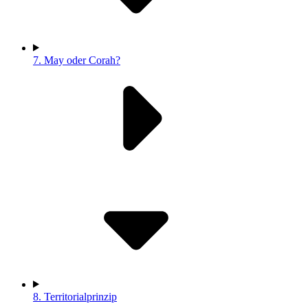
7.
May oder Corah?
8.
Territorialprinzip