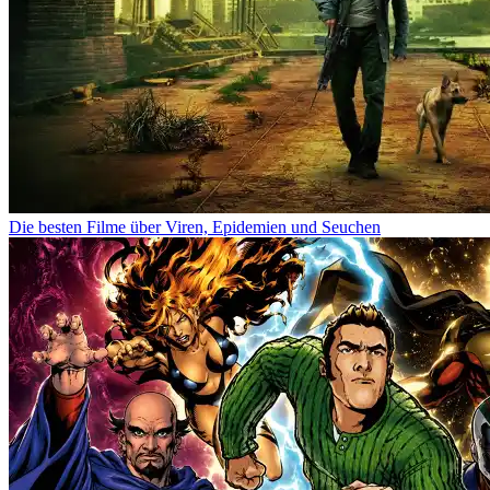
Die besten Filme über Viren, Epidemien und Seuchen