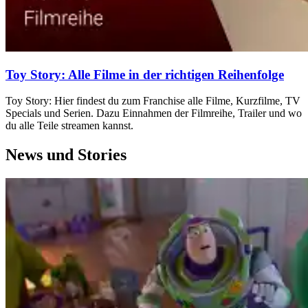
Toy Story: Alle Filme in der richtigen Reihenfolge
Toy Story: Hier findest du zum Franchise alle Filme, Kurzfilme, TV
Specials und Serien. Dazu Einnahmen der Filmreihe, Trailer und wo
du alle Teile streamen kannst.
News und Stories