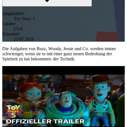
Originaltitel:
Toy Story 5
Länder:
USA
Kinostart:
23.07.2026
Die Aufgaben von Buzz, Woody, Jessie und Co. werden immer
schwieriger, wenn sie es mit einer ganz neuen Bedrohung der
Spielzeit zu tun bekommen: der Technik.