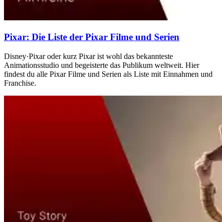
Pixar: Die Liste der Pixar Filme und Serien
Disney·Pixar oder kurz Pixar ist wohl das bekannteste
Animationsstudio und begeisterte das Publikum weltweit. Hier
findest du alle Pixar Filme und Serien als Liste mit Einnahmen und
Franchise.