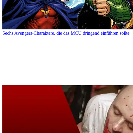
Sechs Avengers-Charaktere, die das MCU dringend einführen sollte