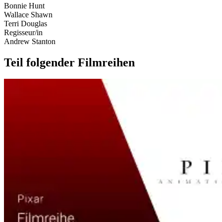
Bonnie Hunt
Wallace Shawn
Terri Douglas
Regisseur/in
Andrew Stanton
Teil folgender Filmreihen