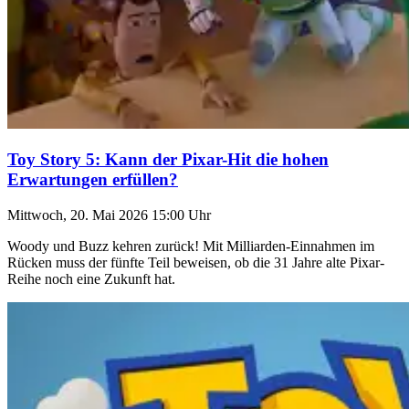
Toy Story 5: Kann der Pixar-Hit die hohen
Erwartungen erfüllen?
Mittwoch, 20. Mai 2026 15:00 Uhr
Woody und Buzz kehren zurück! Mit Milliarden-Einnahmen im
Rücken muss der fünfte Teil beweisen, ob die 31 Jahre alte Pixar-
Reihe noch eine Zukunft hat.