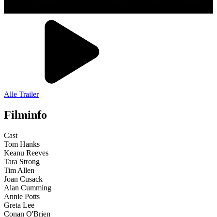
Alle Trailer
Filminfo
Cast
Tom Hanks
Keanu Reeves
Tara Strong
Tim Allen
Joan Cusack
Alan Cumming
Annie Potts
Greta Lee
Conan O'Brien