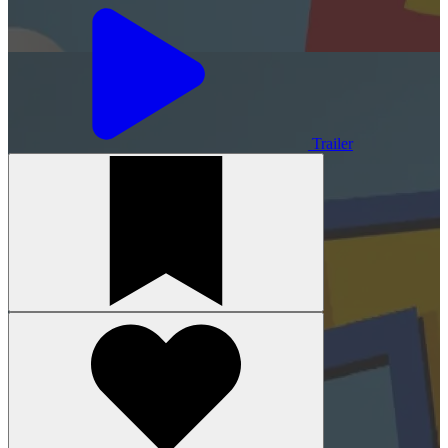
Trailer