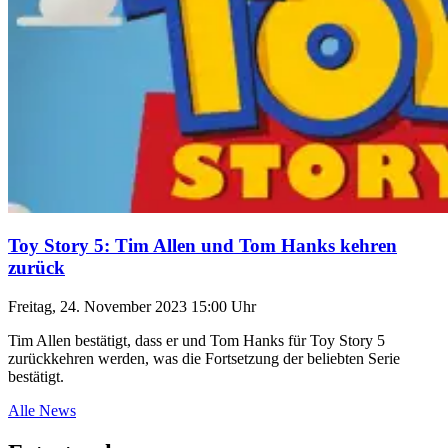
Toy Story 5: Tim Allen und Tom Hanks kehren
zurück
Freitag, 24. November 2023 15:00 Uhr
Tim Allen bestätigt, dass er und Tom Hanks für Toy Story 5
zurückkehren werden, was die Fortsetzung der beliebten Serie
bestätigt.
Alle News