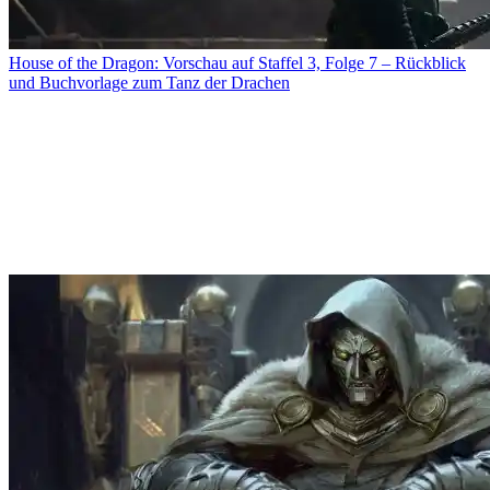
House of the Dragon: Vorschau auf Staffel 3, Folge 7 – Rückblick
und Buchvorlage zum Tanz der Drachen