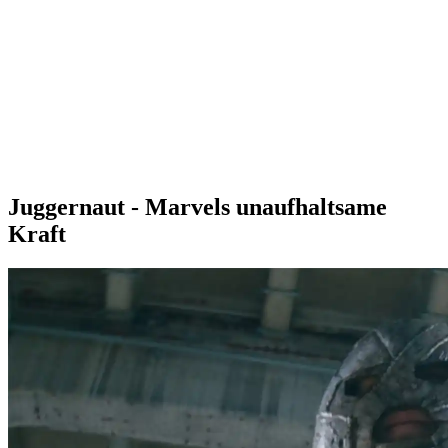
Juggernaut - Marvels unaufhaltsame
Kraft