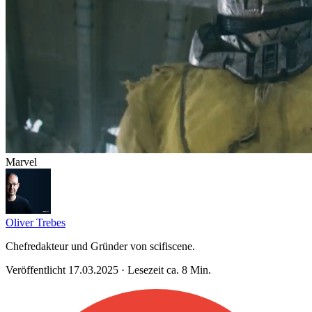
Marvel
Oliver Trebes
Chefredakteur und Gründer von scifiscene.
Veröffentlicht 17.03.2025 · Lesezeit ca. 8 Min.