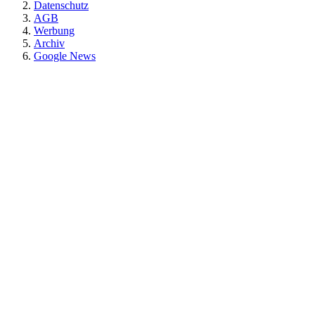
Datenschutz
AGB
Werbung
Archiv
Google News