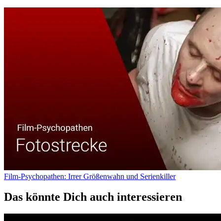
Film-Psychopathen: Irrer Größenwahn und Serienkiller
Das könnte Dich auch interessieren