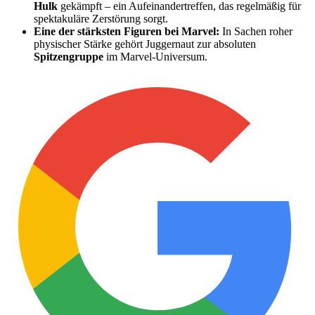
Hulk
gekämpft – ein Aufeinandertreffen, das regelmäßig für
spektakuläre Zerstörung sorgt.
Eine der stärksten Figuren bei Marvel:
In Sachen roher
physischer Stärke gehört Juggernaut zur absoluten
Spitzengruppe
im Marvel-Universum.