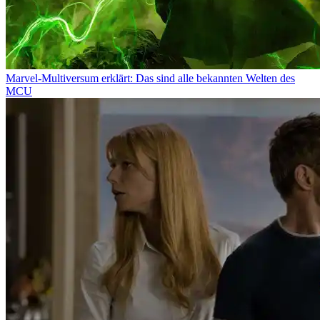
Marvel-Multiversum erklärt: Das sind alle bekannten Welten des
MCU